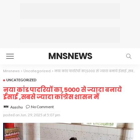
MNSNEWS
Mnsnews
>
Uncategorized
>
नया कांड पादरियों का,5000 से ज्यादा बनाये ईसाई ,सबसे ज्यादा कांग्रेस शासन में
UNCATEGORIZED
नया कांड पादरियों का,5000 से ज्यादा बनाये
ईसाई ,सबसे ज्यादा कांग्रेस शासन में
No Comment
Aaashu
posted on
Jun. 29, 2025 at 5:07 pm