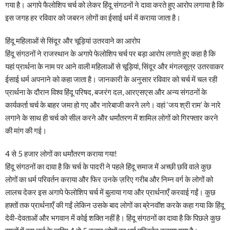
गया है। अगापे फैलोशिप चर्च को लेकर हिंदू संगठनों ने दावा करते हुए आरोप लगाया है कि
इस जगह हर रविवार को जबरन लोगों का ईसाई धर्म में कराया जाता है।
हिंदू महिलाओं से सिंदूर और चूड़ियां उतरवाने का आरोप
हिंदू संगठनों ने राजस्थान के अगापे फेलोशिप चर्च पर बड़ा आरोप लगाते हुए कहा है कि
यहां प्रार्थना के नाम पर आने वाली महिलाओं से चूड़ियां, सिंदूर और मंगलसूत्र उतरवाकर
ईसाई धर्म अपनाने को कहा जाता है। जानकारी के अनुसार रविवार को चर्च में चल रही
प्रार्थना के दौरान विश्व हिंदू परिषद, बजरंग दल, आरएसएस और अन्य संगठनों के
कार्यकर्ता चर्च के बाहर जमा हो गए और नारेबाजी करने लगे। वहां ‘जय श्री राम’ के नारे
लगाने के साथ ही चर्च को सील करने और धर्मांतरण में शामिल लोगों को गिरफ्तार करने
की मांग की गई।
4 से 5 हजार लोगों का धर्मांतरण कराया गया!
हिंदू संगठनों का दावा है कि चर्च के पादरी ने पहले हिंदू समाज में अच्छी छवि वाले कुछ
लोगों का धर्म परिवर्तन कराया और फिर उनके ज़रिए गरीब और निम्न वर्ग के लोगों को
लालच देकर इस अगापे फेलोशिप चर्च में बुलाया गया और प्रार्थनाएँ करवाई गईं। कुछ
हफ़्तों तक प्रार्थनाएँ की गईं लेकिन उसके बाद लोगों का ब्रेनवॉश करके कहा गया कि हिंदू
देवी-देवताओं और भगवान में कोई शक्ति नहीं है। हिंदू संगठनों का दावा है कि पिछले कुछ