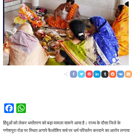
Facebook
WhatsApp
हिंदूओं को लेकर धर्मांतरण को बड़ा मामला सामने आया है। राज्य के दौसा जिले के
गणेशपुरा रोड पर स्थित अगापे फैलोशिप चर्च पर धर्म परिवर्तन करवाने का आरोप लगाया