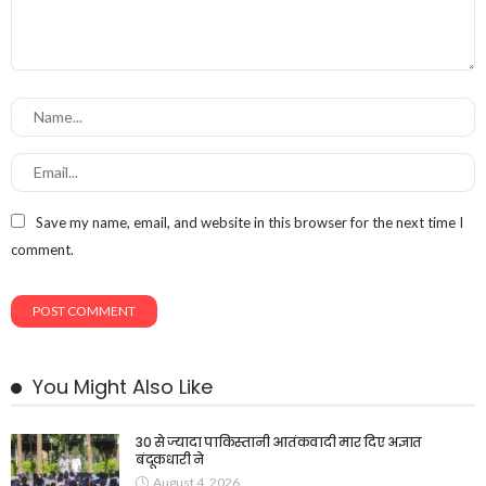
Save my name, email, and website in this browser for the next time I
comment.
You Might Also Like
30 से ज्यादा पाकिस्तानी आतंकवादी मार दिए अज्ञात
बंदूकधारी ने
August 4, 2026