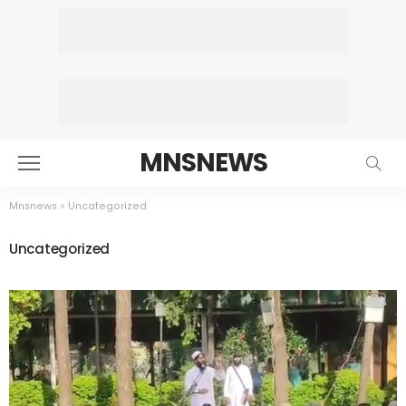
MNSNEWS
Mnsnews
>
Uncategorized
Uncategorized