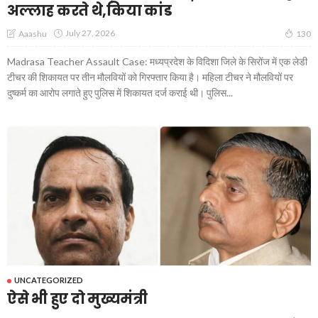
अल्लाह करते थे,किया कांड
July 27, 2026
Aaashu
130
Madrasa Teacher Assault Case: मध्यप्रदेश के विदिशा जिले के सिरोंज में एक लेडी
टीचर की शिकायत पर तीन मौलवियों को गिरफ्तार किया है। महिला टीचर ने मौलवियों पर
दुष्कर्म का आरोप लगाते हुए पुलिस में शिकायत दर्ज कराई थी। पुलिस...
UNCATEGORIZED
ऐसे भी हुए दो मुख्यमंत्री