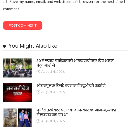
Save my name, email, and website in this browser for the next time I
comment.
You Might Also Like
30 से ज्यादा पाकिस्तानी आतंकवादी मार दिए अज्ञात
बंदूकधारी ने
August 4, 2026
और नपुंसक हिजड़े बदनाम हिन्दुओं को करते है,
August 3, 2026
पुलिस इंस्पेक्टर पर लगा बलात्कार का मामला,ज्यादा
समझदार बन रहा था
August 3, 2026