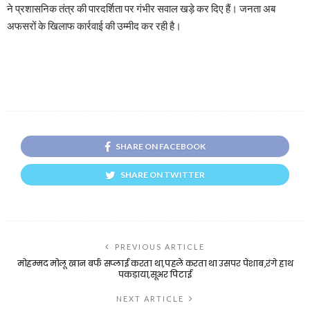
ने प्रशासनिक तंत्र की पारदर्शिता पर गंभीर सवाल खड़े कर दिए हैं। जनता अब
अफसरों के खिलाफ कार्रवाई की उम्मीद कर रही है।
SHARE ON FACEBOOK
SHARE ON TWITTER
PREVIOUS ARTICLE
मोहम्मद मोलू खान बर्फ सप्लाई करता था,पहले करता था उसपर पेशाब,रंगे हाथ
पकड़ाया,सूअर पिटाई
NEXT ARTICLE