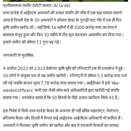
प्रतीकात्मक तस्वीर (फोटो साभार: AI Grok)
मध्य प्रदेश में आईएएस अफसरों की अचल संपत्ति की जाँच में एक बड़ा मामला सामने
आया है जिसमें देश के 50 अफसरों ने कोलार क्षेत्र के गुराड़ी घाट गाँव में एक ही दिन
कृषि जमीन खरीद ली। यहाँ सिर्फ 16 महीनों में ही 3200 करोड़ रुपए का वेस्टर्न
बायपास मंजूर हुआ और फिर 10 महीने में लैंड यूज बदलकर आवासीय कर दिया गया।
इससे जमीन की कीमत 11 गुना बढ़ गई।
जानकारी के मुताबिक,
4 अप्रैल 2022 को 2.023 हेक्टेयर कृषि भूमि की रजिस्ट्री एक ही दस्तावेज में हुई।
50 लोगों ने संयुक्त रूप से यह जमीन खरीदी। रजिस्ट्री में कीमत 5.5 करोड़ रुपए दर्ज
की गई जबकि बाजार मूल्य 7.78 करोड़ रुपए बताया गया। आईपीआर में इसे ‘like-
minded officers’ यानी एक जैसी सोच वाले अधिकारियों द्वारा खरीदी गई संपत्ति
बताया गया। दस्तावेज बताते हैं कि 50 हिस्सों के पीछे असल खरीदार सिर्फ 41 हैं।
इस निवेश में सिर्फ मध्य प्रदेश कैडर के अफसर ही नहीं बल्कि महाराष्ट्र, तेलंगाना,
हरियाणा कैडर और दिल्ली में तैनात कई आईएएस-आईपीएस अधिकारी भी शामिल हैं।
अफसरों ने मिलकर कृषि जमीन को खरीदा और बाद में सरकारी फैसलों का फायदा