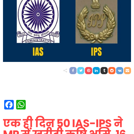
Facebook
WhatsApp
एक ही दिन 50 IAS-IPS ने