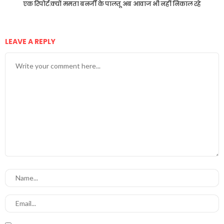
एक रिपोर्ट:क्यों ममता बनर्जी के पालतू अब आवाज भी नहीं निकाल रहे
LEAVE A REPLY