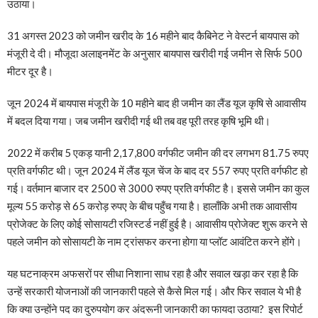
उठाया।
31 अगस्त 2023 को जमीन खरीद के 16 महीने बाद कैबिनेट ने वेस्टर्न बायपास को
मंजूरी दे दी। मौजूदा अलाइनमेंट के अनुसार बायपास खरीदी गई जमीन से सिर्फ 500
मीटर दूर है।
जून 2024 में बायपास मंजूरी के 10 महीने बाद ही जमीन का लैंड यूज कृषि से आवासीय
में बदल दिया गया। जब जमीन खरीदी गई थी तब वह पूरी तरह कृषि भूमि थी।
2022 में करीब 5 एकड़ यानी 2,17,800 वर्गफीट जमीन की दर लगभग 81.75 रुपए
प्रति वर्गफीट थी। जून 2024 में लैंड यूज चेंज के बाद दर 557 रुपए प्रति वर्गफीट हो
गई। वर्तमान बाजार दर 2500 से 3000 रुपए प्रति वर्गफीट है। इससे जमीन का कुल
मूल्य 55 करोड़ से 65 करोड़ रुपए के बीच पहुँच गया है। हालाँकि अभी तक आवासीय
प्रोजेक्ट के लिए कोई सोसायटी रजिस्टर्ड नहीं हुई है। आवासीय प्रोजेक्ट शुरू करने से
पहले जमीन को सोसायटी के नाम ट्रांसफर करना होगा या प्लॉट आवंटित करने होंगे।
यह घटनाक्रम अफसरों पर सीधा निशाना साध रहा है और सवाल खड़ा कर रहा है कि
उन्हें सरकारी योजनाओं की जानकारी पहले से कैसे मिल गई। और फिर सवाल ये भी है
कि क्या उन्होंने पद का दुरुपयोग कर अंदरूनी जानकारी का फायदा उठाया? इस रिपोर्ट