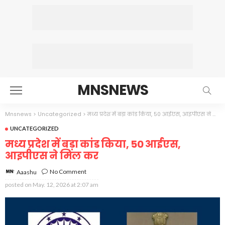
MNSNEWS
Mnsnews
>
Uncategorized
>
मध्य प्रदेश में बड़ा कांड किया, 50 आईएस, आइपीएस ने मिल कर
UNCATEGORIZED
मध्य प्रदेश में बड़ा कांड किया, 50 आईएस,
आइपीएस ने मिल कर
No Comment
Aaashu
posted on
May. 12, 2026 at 2:07 am