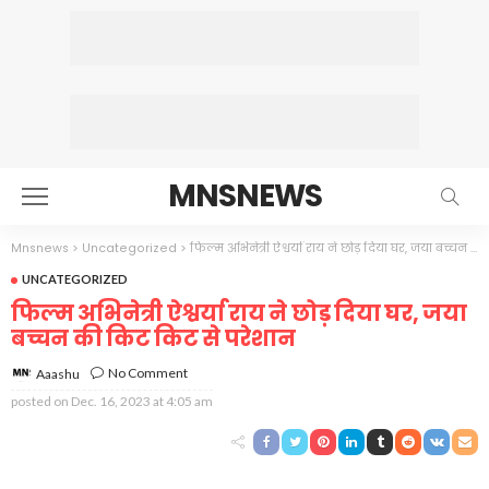
MNSNEWS
Mnsnews
>
Uncategorized
>
फिल्म अभिनेत्री ऐश्वर्या राय ने छोड़ दिया घर, जया बच्चन की किट किट से परेशान
UNCATEGORIZED
फिल्म अभिनेत्री ऐश्वर्या राय ने छोड़ दिया घर, जया
बच्चन की किट किट से परेशान
No Comment
Aaashu
posted on
Dec. 16, 2023 at 4:05 am