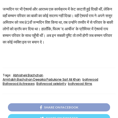
जन्मदिन पर भी ऐश्वर्या और आराध्य एक कार्यक्रम में केट काटती हुई दिखी थीं, लेकिन
वहाँ बच्चन परिवार का बाकी का कोई सदस्य नहीं दिखा। वहीं ऐश्वर्या राय ने अपने ससुर
अमिताभ को जब 81वाँ जन्मदिन विश किया था, तब उन्होंने तस्वीर में से परिवार के बाकी
लोगों को क्रॉप कर दिया था। हालाँकि, फिल्म ‘द आर्चीज’ के प्रीमियर में ऐश्वर्या राय
बच्चन परिवार के साथ पहुँची थीं। अब इन सबकी पुष्टि तो तभी होगी जब बच्चन परिवार
का कोई व्यक्ति इस पर बयान दे।
Tags:
Abhishek Bachchan
Amitabh Bachchan Deepika Padukone Saif Ali Khan
bollywood
Bollywood Actresses
Bollywood celebrity
bollywood films
SHARE ON FACEBOOK