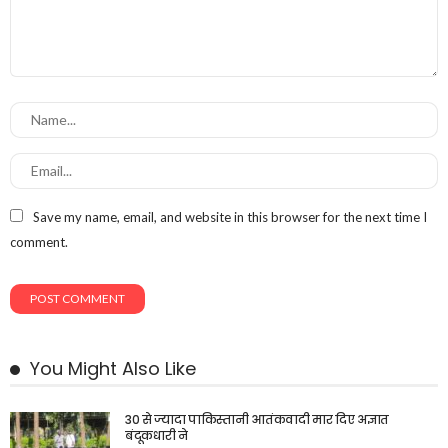
Save my name, email, and website in this browser for the next time I
comment.
You Might Also Like
30 से ज्यादा पाकिस्तानी आतंकवादी मार दिए अज्ञात
बंदूकधारी ने