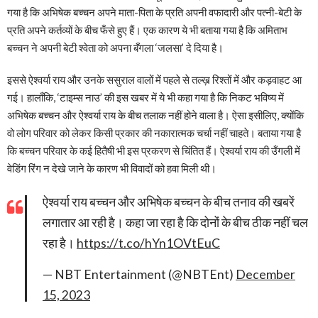
गया है कि अभिषेक बच्चन अपने माता-पिता के प्रति अपनी वफादारी और पत्नी-बेटी के
प्रति अपने कर्तव्यों के बीच फँसे हुए हैं। एक कारण ये भी बताया गया है कि अमिताभ
बच्चन ने अपनी बेटी श्वेता को अपना बँगला ‘जलसा’ दे दिया है।
इससे ऐश्वर्या राय और उनके ससुराल वालों में पहले से तल्ख़ रिश्तों में और कड़वाहट आ
गई। हालाँकि, ‘टाइम्स नाउ’ की इस खबर में ये भी कहा गया है कि निकट भविष्य में
अभिषेक बच्चन और ऐश्वर्या राय के बीच तलाक नहीं होने वाला है। ऐसा इसीलिए, क्योंकि
वो लोग परिवार को लेकर किसी प्रकार की नकारात्मक चर्चा नहीं चाहते। बताया गया है
कि बच्चन परिवार के कई हितैषी भी इस प्रकरण से चिंतित हैं। ऐश्वर्या राय की उँगली में
वेडिंग रिंग न देखे जाने के कारण भी विवादों को हवा मिली थी।
ऐश्वर्या राय बच्चन और अभिषेक बच्चन के बीच तनाव की खबरें
लगातार आ रही है। कहा जा रहा है कि दोनों के बीच ठीक नहीं चल
रहा है।
https://t.co/hYn1OVtEuC
— NBT Entertainment (@NBTEnt)
December
15, 2023