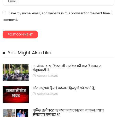
Save my name, email, and website in this browser for the next time I
comment.
You Might Also Like
30 से ज्यादा पाकिस्तानी आतंकवादी मार दिए अज्ञात
बंदूकधारी ने
August 4, 2026
और नपुंसक हिजड़े बदनाम हिन्दुओं को करते है,
August 3, 2026
पुलिस इंस्पेक्टर पर लगा बलात्कार का मामला,ज्यादा
समझदार बन रहा था