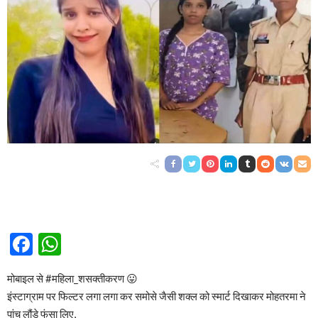
Facebook
WhatsApp
मोबाइल से #महिला_शसक्तीकरण 😛
इंस्टाग्राम पर फिल्टर लगा लगा कर समोसे जैसी शक्ल को स्मार्ट दिखाकर मोहतरमा ने
पांच लौंडे फंसा लिए,