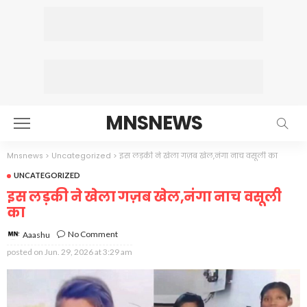
MNSNEWS
Mnsnews
>
Uncategorized
>
इस लड़की ने खेला गज़ब खेल,नंगा नाच वसूली का
UNCATEGORIZED
इस लड़की ने खेला गज़ब खेल,नंगा नाच वसूली
का
No Comment
Aaashu
posted on
Jun. 29, 2026 at 3:29 am