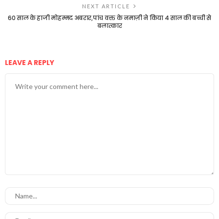
NEXT ARTICLE
60 साल के हाजी मोहम्मद अबरार,पांच वक्त के नमाज़ी ने किया 4 साल की बच्ची से
बलात्कार
LEAVE A REPLY