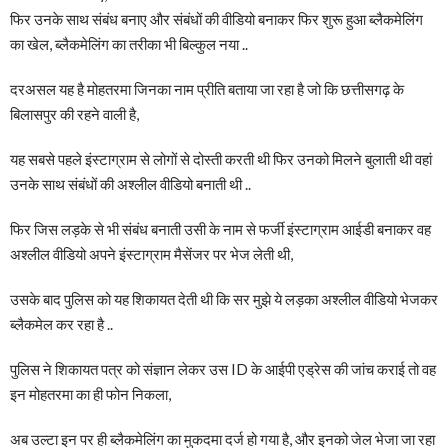
फिर उनके साथ संबंध बनाए और संबंधों की वीडियो बनाकर फिर शुरू हुआ ब्लैकमेलिंग
का खेल, ब्लैकमेलिंग का तरीका भी बिल्कुल नया ..
दरअसल यह है मोहतरमा जिनका नाम प्रीति बताया जा रहा है जो कि छत्तीसगढ़ के
बिलासपुर की रहने वाली है,
यह सबसे पहले इंस्टाग्राम से लोगों से दोस्ती करती थी फिर उनको मिलने बुलाती थी वहां
उनके साथ संबंधों की अश्लील वीडियो बनाती थी ..
फिर जिस लड़के से भी संबंध बनाती उसी के नाम से फर्जी इंस्टाग्राम आईडी बनाकर वह
अश्लील वीडियो अपने इंस्टाग्राम मैसेंजर पर भेज लेती थी,
उसके बाद पुलिस को यह शिकायत देती थी कि सर मुझे ये लड़का अश्लील वीडियो भेजकर
ब्लैकमेल कर रहा है ..
पुलिस ने शिकायत पत्र को संज्ञान लेकर उस ID के आईपी एड्रेस की जांच कराई तो वह
इन मोहतरमा का ही फोन निकला,
अब उल्टा इन पर ही ब्लैकमेलिंग का मुकदमा दर्ज हो गया है, और इनको जेल भेजा जा रहा