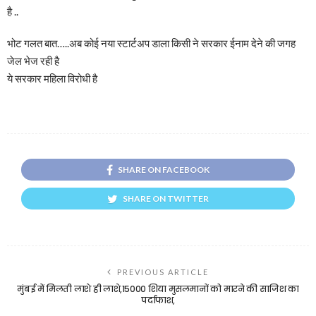
है ..
भोट गलत बात…..अब कोई नया स्टार्टअप डाला किसी ने सरकार ईनाम देने की जगह
जेल भेज रही है
ये सरकार महिला विरोधी है
SHARE ON FACEBOOK
SHARE ON TWITTER
PREVIOUS ARTICLE
मुंबई में मिलती लाशे ही लाशे,15000 शिया मुसलमानों को मारने की साजिश का
पर्दाफाश,