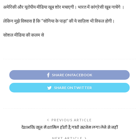
अमेरिकी और यूरोपीय मीडिया खूब शोर मचाएगी। भारत में कांग्रेसी खूब नाचेंगे ।
लेकिन मुझे विश्वास है कि “सोनिया के पाड़ा” की ये साज़िश भी विफल होगी।
सोशल मीडिया की कलम से
SHARE ON FACEBOOK
SHARE ON TWITTER
PREVIOUS ARTICLE
देशभक्ति खून में शामिल होती है,गांधी सरनेम लगा लेने से नहीं
NEXT ARTICLE