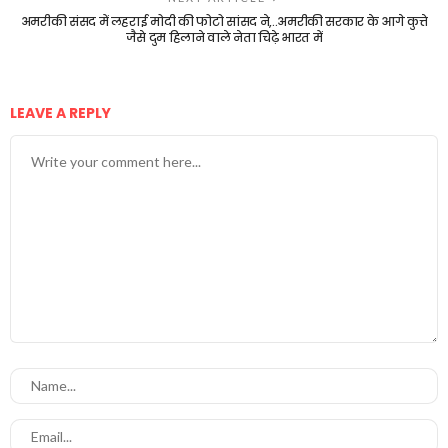
अमरीकी संसद में लहराई मोदी की फोटो सांसद ने,..अमरीकी सरकार के आगे कुत्ते
जैसे दुम हिलाने वाले नेता चिढ़े भारत में
LEAVE A REPLY