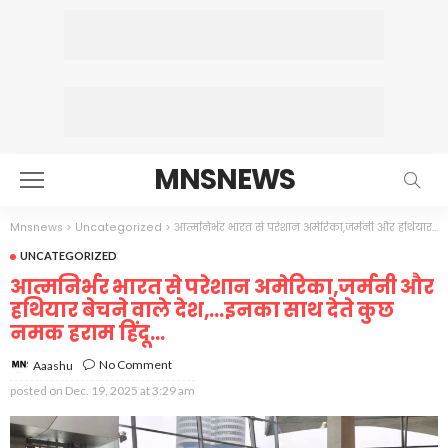
MNSNEWS
Mnsnews
>
Uncategorized
>
आत्मनिर्भर भारत से परेशान अमेरिका,जर्मनी और हथियार बेचने वाले देश,…इनका साथ देते कुछ नमक हराम हिंदू…
UNCATEGORIZED
आत्मनिर्भर भारत से परेशान अमेरिका,जर्मनी और
हथियार बेचने वाले देश,…इनका साथ देते कुछ
नमक हराम हिंदू…
No Comment
Aaashu
posted on
Dec. 19, 2025 at 3:29 am