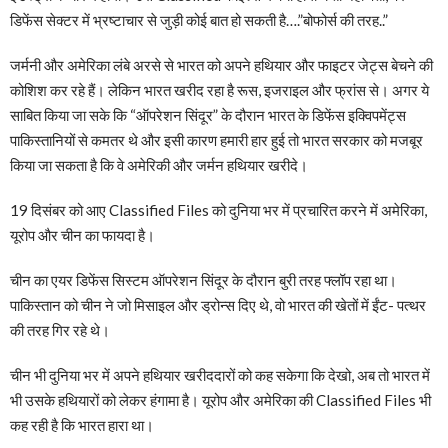
डिफेंस सेक्टर में भ्रष्टाचार से जुड़ी कोई बात हो सकती है….”बोफोर्स की तरह..”
जर्मनी और अमेरिका लंबे अरसे से भारत को अपने हथियार और फाइटर जेट्स बेचने की
कोशिश कर रहे हैं। लेकिन भारत खरीद रहा है रूस, इजराइल और फ्रांस से। अगर ये
साबित किया जा सके कि “ऑपरेशन सिंदूर” के दौरान भारत के डिफेंस इक्विपमेंट्स
पाकिस्तानियों से कमतर थे और इसी कारण हमारी हार हुई तो भारत सरकार को मजबूर
किया जा सकता है कि वे अमेरिकी और जर्मन हथियार खरीदे।
19 दिसंबर को आए Classified Files को दुनिया भर में प्रचारित करने में अमेरिका,
यूरोप और चीन का फायदा है।
चीन का एयर डिफेंस सिस्टम ऑपरेशन सिंदूर के दौरान बुरी तरह फ्लॉप रहा था।
पाकिस्तान को चीन ने जो मिसाइल और ड्रोन्स दिए थे, वो भारत की खेतों में ईंट- पत्थर
की तरह गिर रहे थे।
चीन भी दुनिया भर में अपने हथियार खरीददारों को कह सकेगा कि देखो, अब तो भारत में
भी उसके हथियारों को लेकर हंगामा है। यूरोप और अमेरिका की Classified Files भी
कह रही है कि भारत हारा था।