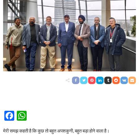
Facebook
WhatsApp
मेरी समझ कहती है कि कुछ तो बहुत अपशकुनी, बहुत बड़ा होने वाला है।