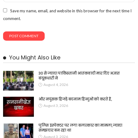
Save my name, email, and website in this browser for the next time I
comment.
You Might Also Like
30 से ज्यादा पाकिस्तानी आतंकवादी मार दिए अज्ञात
बंदूकधारी ने
August 4, 2026
और नपुंसक हिजड़े बदनाम हिन्दुओं को करते है,
August 3, 2026
पुलिस इंस्पेक्टर पर लगा बलात्कार का मामला,ज्यादा
समझदार बन रहा था
August 3, 2026