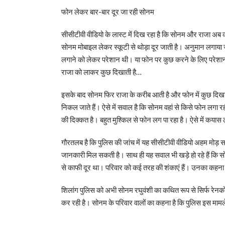
फोन लेकर बार-बार दूर जा रही सोनम
सीसीटीवी वीडियो के लास्ट में दिख रहा है कि सोनम और राजा अब कही
सोनम मोबाइल लेकर स्कूटी से थोड़ा दूर जाती है। अनुमान लगाया 
लगाने को लेकर परेशान थी। या फोन पर कुछ करने के लिए परेशान 
राजा को लाकर कुछ दिखाती है…
इसके बाद सोनम फिर राजा के करीब आती है और फोन में कुछ दिखाती 
निकल जाते हैं। ऐसे में सवाल है कि सोनम वहां से किसे फोन लगा 
की दिक्कत है। बहुत मुश्किल से फोन लग पा रहा है। ऐसे में कया
गौरतलब है कि पुलिस की जांच में यह सीसीटीवी वीडियो अहम मोड़ साब
जानकारी मिल सकती है। साथ ही यह सवाल भी खड़े हो रहे हैं कि सो
से काफी दूर था। परिवार को कई तरह की शंकाएं हैं। उनका कहना ह
शिलांग पुलिस को अभी सोनम रघुवंशी का कथित रूप से सिर्फ रेनको
कर रही है। सोनम के परिवार वालों का कहना है कि पुलिस इस मामले 