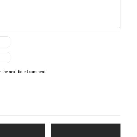
r the next time I comment.