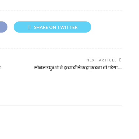
SHARE ON TWITTER
NEXT ARTICLE
ा
सोनम रघुवंशी ने हत्यारों से कहा,करना तो पड़ेगा…..