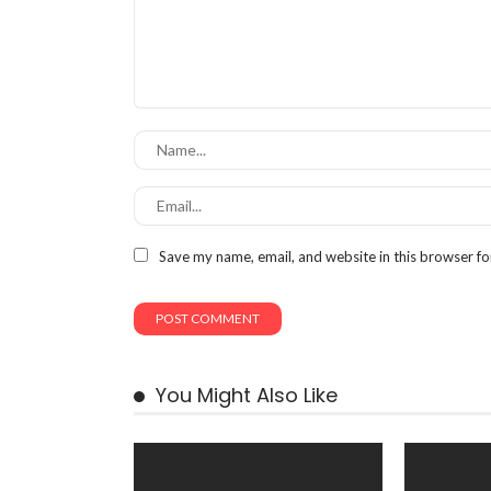
Save my name, email, and website in this browser fo
You Might Also Like