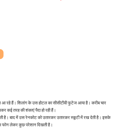
े आ रहे हैं। शिलांग के उस होटल का सीसीटीवी फुटेज आया है। करीब चार
कर कई तरह की शंकाएं पैदा हो रही हैं।
ेती है। बाद में उस रेनकोट को उतारकर उतारकर स्कूटी में रख देती है। इसके
सोनम फोन लेकर कुछ परेशान दिखती है।