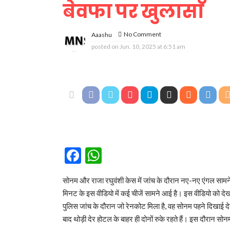
बेवफा पर खुलासा
No Comment
Aaashu
posted on
Jun. 10, 2025 at 6:51 am
Facebook
WhatsApp
सोनम और राजा रघुवंशी केस में जांच के दौरान नए-नए एंगल सामन
मिनट के इस वीडियो में कई चीजें सामने आई है। इस वीडियो को देख
पुलिस जांच के दौरान जो रेनकोट मिला है, वह सोनम पहने दिखाई द
बाद थोड़ी देर होटल के बाहर ही दोनों रुके रहते हैं। इस दौरान 