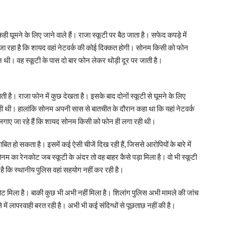
 घूमने के लिए जाने वाले हैं। राजा स्कूटी पर बैठ जाता है। सफेद कपड़े में
जा रहा है कि शायद वहां नेटवर्क की कोई दिक्कत होगी। सोनम किसी को फोन
थी। वह स्कूटी के पास दो बार फोन लेकर थोड़ी दूर पर जाती है।
है। राजा फोन में कुछ देखता है। इसके बाद दोनों स्कूटी से घूमने के लिए
रही थी। हालांकि सोनम अपनी सास से बातचीत के दौरान कहा था कि यहां नेटवर्क
स लगाए जा रहे हैं कि शायद सोनम किसी को फोन ही लगा रही थी।
ित हो सकता है। इसमें कई ऐसी चीजें दिख रही हैं, जिससे आरोपियों के बारे में
नम का रेनकोट जब स्कूटी के अंदर तो वह बाहर कैसे पड़ा मिला है। वो भी स्कूटी
ै कि स्थानीय पुलिस वहां सहयोग नहीं कर रही है।
ट मिला है। बाकी कुछ भी अभी नहीं मिला है। शिलांग पुलिस अभी मामले की जांच
में लापरवाही बरत रही है। अभी भी कई संदिग्धों से पूछताछ नहीं की है।