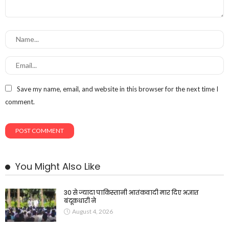
Save my name, email, and website in this browser for the next time I
comment.
You Might Also Like
30 से ज्यादा पाकिस्तानी आतंकवादी मार दिए अज्ञात
बंदूकधारी ने
August 4, 2026