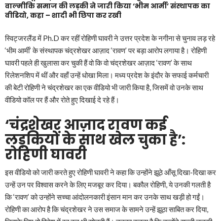
वाल्मीकि समाज की लड़की ने जारी किया ‘भीम आर्मी’ संस्थापक का
वीडियो, कहा – शादी भी छिपा कर रखी
स्विट्जरलैंड में Ph.D कर रहीं रोहिणी घावरी ने उत्तर प्रदेश के नगीना से चुनाव लड़ रहे
‘भीम आर्मी’ के संस्थापक चंद्रशेखर आज़ाद ‘रावण’ पर बड़ा आरोप लगाया है। रोहिणी
घावरी पहले ही खुलासा कर चुकी हैं वो कि वो चंद्रशेखर आज़ाद ‘रावण’ के साथ
रिलेशनशिप में थीं और वहाँ उन्हें धोखा मिला। मध्य प्रदेश के इंदौर के सफाई कर्मचारी
की बेटी रोहिणी ने चंद्रशेखर का एक वीडियो भी जारी किया है, जिसमें वो उनके साथ
वीडियो कॉल पर हैं और रोते हुए दिखाई दे रहे हैं।
‘चंद्रशेखर आज़ाद रावण कई
लड़कियों के साथ खेल चुका है’:
रोहिणी घावरी
इस वीडियो को जारी करते हुए रोहिणी घावरी ने कहा कि उन्होंने झूठे आँसू दिखा-दिखा कर
उन्हें उन पर विश्वास करने के लिए मजबूर कर दिया। बकौल रोहिणी, ये उनकी गलती है
कि ‘रावण’ को उन्होंने सच्चा आंदोलनकारी इंसान मान कर उनके साथ खड़ी हो गईं।
रोहिणी का आरोप है कि चंद्रशेखर ने उस समाज के सामने उन्हें झूठा साबित कर दिया,