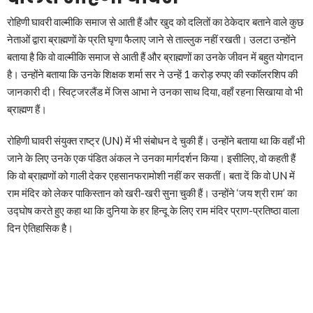
रोहिणी घावरी वाल्मीकि समाज से आती हैं और खुद को दलितों का ठेकेदार बताने वाले कुछ
नेताओं द्वारा ब्राह्मणों के प्रति घृणा फैलाए जाने से ताल्लुक नहीं रखती। उलटा उन्होंने
बताया है कि वो वाल्मीकि समाज से आती हैं और ब्राह्मणों का उनके जीवन में बहुत योगदान
है। उन्होंने बताया कि उनके शिक्षक शर्मा सर ने उन्हें 1 करोड़ रुपए की स्कॉलरशिप की
जानकारी दी। स्विट्जरलैंड में जिस आभा ने उनका साथ दिया, वहाँ रहना सिखाया वो भी
ब्राह्मण हैं।
रोहिणी घावरी संयुक्त राष्ट्र (UN) में भी संबोधन दे चुकी हैं। उन्होंने बताया था कि वहाँ भी
जाने के लिए उनके एक पंडित अंकल ने उनका मार्गदर्शन किया। इसीलिए, वो कहती हैं
कि वो ब्राह्मणों को गाली देकर एहसानफरामोशी नहीं कर सकतीं। बता दें कि वो UN में
राम मंदिर को लेकर पाकिस्तान को खरी-खरी सुना चुकी हैं। उन्होंने ‘जय श्री राम’ का
उद्घोष करते हुए कहा था कि दुनिया के हर हिन्दू के लिए राम मंदिर प्राण-प्रतिष्ठा वाला
दिन ऐतिहासिक है।