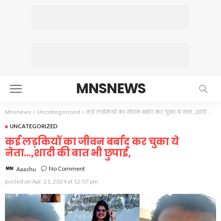
MNSNEWS
Mnsnews
>
Uncategorized
>
कई लड़कियों का जीवन बर्बाद कर चुका ये नेता…,शादी की बात भी छुपाई,
UNCATEGORIZED
कई लड़कियों का जीवन बर्बाद कर चुका ये
नेता…,शादी की बात भी छुपाई,
No Comment
Aaashu
posted on
Apr. 21, 2024 at 12:07 pm