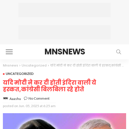
MNSNEWS
Mnsnews
>
Uncategorized
>
यदि मोदी ने कर दी होती इंदिरा वाली ये हरकत,कांग्रेसी बिलबिला रहे होते
UNCATEGORIZED
यदि मोदी ने कर दी होती इंदिरा वाली ये
हरकत,कांग्रेसी बिलबिला रहे होते
No Comment
Aaashu
posted on
Jun. 05, 2025 at 6:25 am