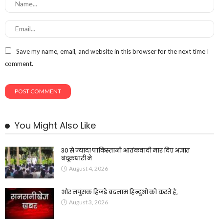
Save my name, email, and website in this browser for the next time I
comment.
You Might Also Like
30 से ज्यादा पाकिस्तानी आतंकवादी मार दिए अज्ञात
बंदूकधारी ने
August 4, 2026
और नपुंसक हिजड़े बदनाम हिन्दुओं को करते है,
August 3, 2026