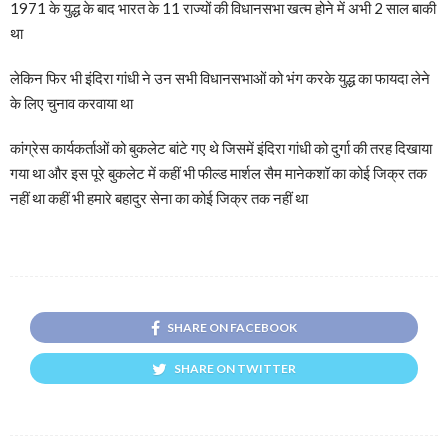
1971 के युद्ध के बाद भारत के 11 राज्यों की विधानसभा खत्म होने में अभी 2 साल बाकी
था
लेकिन फिर भी इंदिरा गांधी ने उन सभी विधानसभाओं को भंग करके युद्ध का फायदा लेने
के लिए चुनाव करवाया था
कांग्रेस कार्यकर्ताओं को बुकलेट बांटे गए थे जिसमें इंदिरा गांधी को दुर्गा की तरह दिखाया
गया था और इस पूरे बुकलेट में कहीं भी फील्ड मार्शल सैम मानेकशॉ का कोई जिक्र तक
नहीं था कहीं भी हमारे बहादुर सेना का कोई जिक्र तक नहीं था
SHARE ON FACEBOOK
SHARE ON TWITTER