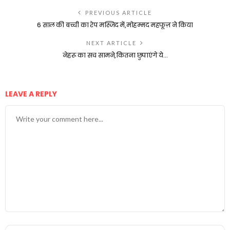
PREVIOUS ARTICLE
6 साल की बच्ची का रेप मस्जिद में,मोहम्मद महफूज़ ने किया
NEXT ARTICLE
नेहरू का सच सामने,कितना छुपाएंगे ये…
LEAVE A REPLY