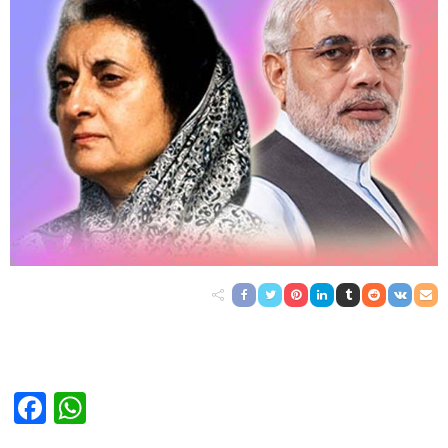
Facebook
WhatsApp