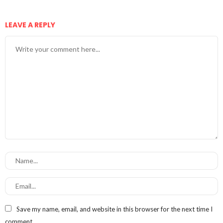
LEAVE A REPLY
Save my name, email, and website in this browser for the next time I
comment.