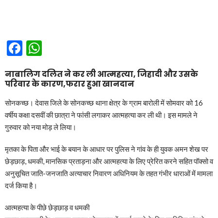
Facebook
WhatsApp
नाबालिग दलित ने कर ली आत्महत्या, जिहादी और उसके
परिवार के कारण,फरार हुआ खानदान
सोनकच्छ। देवास जिले के सोनकच्छ थाना क्षेत्र के ग्राम बारोली में सोमवार को 16
वर्षीय कक्षा दसवीं की छात्रा ने फांसी लगाकर आत्महत्या कर ली थी। इस मामले ने
गुरुवार को नया मोड़ ले लिया।
मृतका के पिता और भाई के बयान के आधार पर पुलिस ने गांव के ही युवक अमन शेख पर
छेड़छाड़, धमकी, मानसिक प्रताड़ना और आत्महत्या के लिए प्रेरित करने सहित पॉक्सो व
अनुसूचित जाति-जनजाति अत्याचार निवारण अधिनियम के तहत गंभीर धाराओं में मामला
दर्ज किया है।
आत्महत्या के पीछे छेड़छाड़ व धमकी