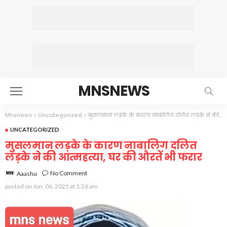
MNSNEWS
Mnsnews
>
Uncategorized
>
मुसलमान लड़के के कारण नाबालिग दलित लड़के ने की आत्महत्या, घर की औरतें भी फरार
UNCATEGORIZED
मुसलमान लड़के के कारण नाबालिग दलित
लड़के ने की आत्महत्या, घर की औरतें भी फरार
No Comment
Aaashu
posted on
Jun. 06, 2025 at 1:26 am