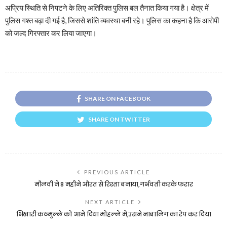
अप्रिय स्थिति से निपटने के लिए अतिरिक्त पुलिस बल तैनात किया गया है। क्षेत्र में
पुलिस गश्त बढ़ा दी गई है, जिससे शांति व्यवस्था बनी रहे। पुलिस का कहना है कि आरोपी
को जल्द गिरफ्तार कर लिया जाएगा।
SHARE ON FACEBOOK
SHARE ON TWITTER
PREVIOUS ARTICLE
मौलवी ने 8 महीने औरत से रिश्ता बनाया,गर्भवती करके फरार
NEXT ARTICLE
भिखारी कठमुल्ले को आने दिया मोहल्ले में,उसने नाबालिग का रेप कर दिया