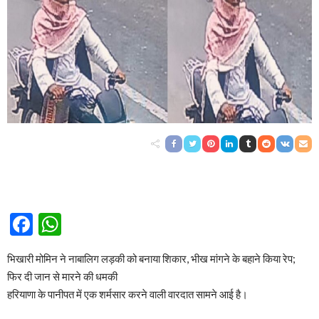
Facebook
WhatsApp
भिखारी मोमिन ने नाबालिग लड़की को बनाया शिकार, भीख मांगने के बहाने किया रेप;
फिर दी जान से मारने की धमकी
हरियाणा के पानीपत में एक शर्मसार करने वाली वारदात सामने आई है।