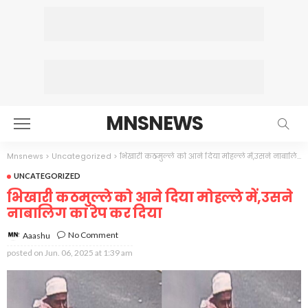
MNSNEWS
Mnsnews
>
Uncategorized
>
भिखारी कठमुल्ले को आने दिया मोहल्ले में,उसने नाबालिग का रेप कर दिया
UNCATEGORIZED
भिखारी कठमुल्ले को आने दिया मोहल्ले में,उसने
नाबालिग का रेप कर दिया
No Comment
Aaashu
posted on
Jun. 06, 2025 at 1:39 am