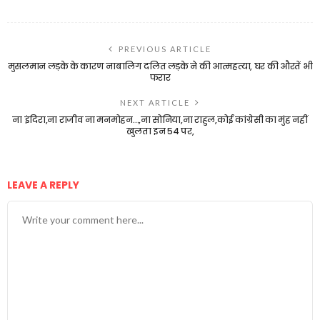
PREVIOUS ARTICLE
मुसलमान लड़के के कारण नाबालिग दलित लड़के ने की आत्महत्या, घर की औरतें भी
फरार
NEXT ARTICLE
ना इंदिरा,ना राजीव ना मनमोहन…,ना सोनिया,ना राहुल,कोई कांग्रेसी का मुंह नहीं
खुलता इन 54 पर,
LEAVE A REPLY