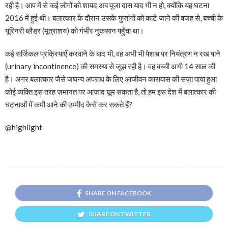
रही है। आप में से कई लोगों को शायद अब पूजा दास याद भी न हो, क्योंकि यह घटना
2016 में हुई थी। बलात्कार के दौरान उसके गुप्तांगों को काटे जाने की वजह से, बच्ची के
यूरिनरी ब्लैडर (मूत्राशय) को गंभीर नुकसान पहुँचा था।
कई सर्जिकल प्रक्रियाएँ करवाने के बाद भी, वह अभी भी पेशाब पर नियंत्रण न रख पाने
(urinary incontinence) की समस्या से जूझ रही है। वह बच्ची अभी 14 साल की
है। अगर बलात्कार जैसे जघन्य अपराध के लिए आजीवन कारावास की सज़ा पाया हुआ
कोई व्यक्ति इस तरह ज़मानत पर आज़ाद घूम सकता है, तो हम इस देश में बलात्कार की
घटनाओं में कमी आने की उम्मीद कैसे कर सकते हैं?
@highlight
SHARE ON FACEBOOK
SHARE ON TWITTER