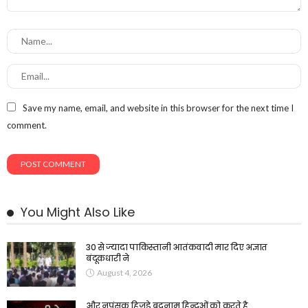
Save my name, email, and website in this browser for the next time I
comment.
You Might Also Like
30 से ज्यादा पाकिस्तानी आतंकवादी मार दिए अज्ञात
बंदूकधारी ने
August 4, 2026
और नपुंसक हिजड़े बदनाम हिन्दुओं को करते है,