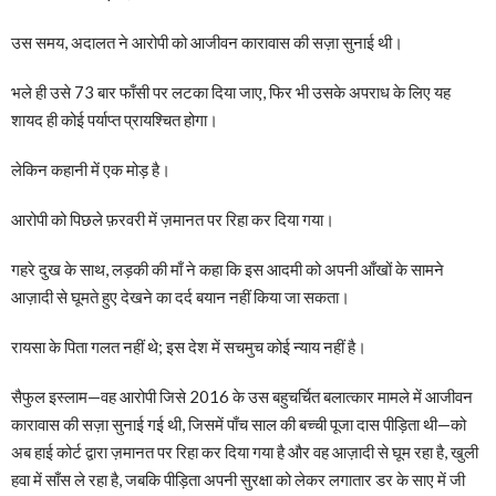
उस समय, अदालत ने आरोपी को आजीवन कारावास की सज़ा सुनाई थी।
भले ही उसे 73 बार फाँसी पर लटका दिया जाए, फिर भी उसके अपराध के लिए यह
शायद ही कोई पर्याप्त प्रायश्चित होगा।
लेकिन कहानी में एक मोड़ है।
आरोपी को पिछले फ़रवरी में ज़मानत पर रिहा कर दिया गया।
गहरे दुख के साथ, लड़की की माँ ने कहा कि इस आदमी को अपनी आँखों के सामने
आज़ादी से घूमते हुए देखने का दर्द बयान नहीं किया जा सकता।
रायसा के पिता गलत नहीं थे; इस देश में सचमुच कोई न्याय नहीं है।
सैफुल इस्लाम—वह आरोपी जिसे 2016 के उस बहुचर्चित बलात्कार मामले में आजीवन
कारावास की सज़ा सुनाई गई थी, जिसमें पाँच साल की बच्ची पूजा दास पीड़िता थी—को
अब हाई कोर्ट द्वारा ज़मानत पर रिहा कर दिया गया है और वह आज़ादी से घूम रहा है, खुली
हवा में साँस ले रहा है, जबकि पीड़िता अपनी सुरक्षा को लेकर लगातार डर के साए में जी