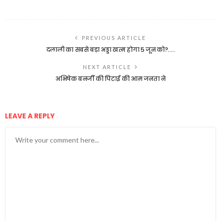
PREVIOUS ARTICLE
दलाली का सबसे बड़ा अड्डा खत्म होगा 5 जून को?…..
NEXT ARTICLE
अभिषेक बनर्जी की पिटाई की आम जनता ने
LEAVE A REPLY