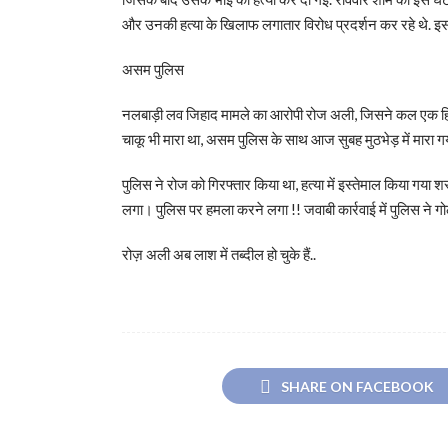
और उनकी हत्या के खिलाफ लगातार विरोध प्रदर्शन कर रहे थे. इस
असम पुलिस
नलबाड़ी लव जिहाद मामले का आरोपी रोज अली, जिसने कल एक हिंदू
चाकू भी मारा था, असम पुलिस के साथ आज सुबह मुठभेड़ में मारा 
पुलिस ने रोज को गिरफ्तार किया था, हत्या में इस्तेमाल किया गया
लगा। पुलिस पर हमला करने लगा !! जवाबी कार्रवाई में पुलिस ने 
रोज़ अली अब लाश में तब्दील हो चुके हैं..
SHARE ON FACEBOOK