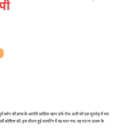
पी
 बर्मन की हत्या के आरोपी आसिफ खान उर्फ ​​रोज अली को एक मुठभेड़ में मार
की कोशिश की, इस दौरान हुई फायरिंग में वह मारा गया. यह घटना असम के