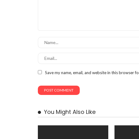
Save my name, email, and website in this browser fo
You Might Also Like