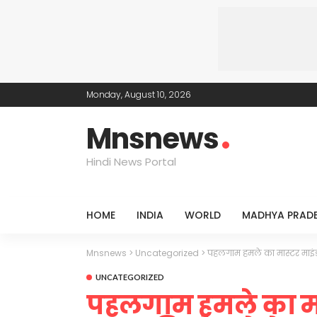
Monday, August 10, 2026
Mnsnews
Hindi News Portal
HOME
INDIA
WORLD
MADHYA PRAD
Mnsnews
>
Uncategorized
>
पहलगाम हमले का मास्टर माइंड,
UNCATEGORIZED
पहलगाम हमले का मास