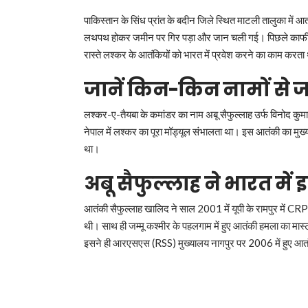
पाकिस्तान के सिंध प्रांत के बदीन जिले स्थित माटली तालुका में 
लथपथ होकर जमीन पर गिर पड़ा और जान चली गई। पिछले काफी सम
रास्ते लश्कर के आतंकियों को भारत में प्रवेश करने का काम करता 
जानें किन-किन नामों से ज
लश्कर-ए-तैयबा के कमांडर का नाम अबू सैफुल्लाह उर्फ विनोद कुमा
नेपाल में लश्कर का पूरा मॉड्यूल संभालता था। इस आतंकी का मु
था।
अबू सैफुल्लाह ने
भारत में
आतंकी सैफुल्लाह खालिद ने साल 2001 में यूपी के रामपुर में CRPF
थी। साथ ही जम्मू कश्मीर के पहलगाम में हुए आतंकी हमला का मा
इसने ही आरएसएस (RSS) मुख्यालय नागपुर पर 2006 में हुए आत