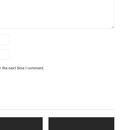
r the next time I comment.