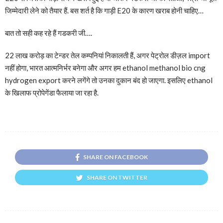
जिम्मेदारी लेने को तैयार हैं. बस शर्त है कि गाड़ी E20 के कारण खराब होनी चाहिए…
बात तो सही कह रहे हैं गडकरी जी….
22 लाख करोड़ का टेन्डर तेल कम्पनियां निकालती हैं, अगर पेट्रोल डीज़ल import
नहीं होगा, भारत आत्मनिर्भर बनेगा और अगर हम ethanol methanol bio cng
hydrogen export करने लगेंगे तो उनका दुकान बंद हो जाएगा. इसलिए ethanol
के खिलाफ प्रोपेगेंडा फैलाया जा रहा है.
SHARE ON FACEBOOK
SHARE ON TWITTER