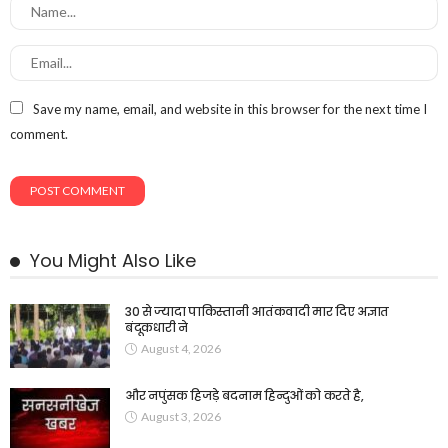
Save my name, email, and website in this browser for the next time I
comment.
You Might Also Like
30 से ज्यादा पाकिस्तानी आतंकवादी मार दिए अज्ञात
बंदूकधारी ने
August 4, 2026
और नपुंसक हिजड़े बदनाम हिन्दुओं को करते है,
August 3, 2026