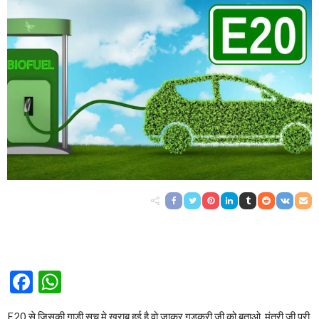
Facebook
WhatsApp
E20 से जिसकी गाड़ी सच मे खराब हुई है वो जाकर गडकरी जी को बताओ, मंत्री जी पूरी