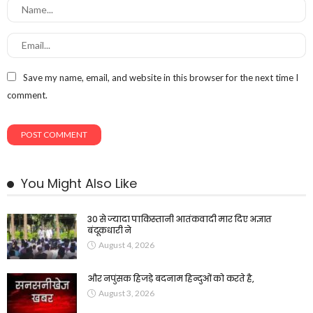
Save my name, email, and website in this browser for the next time I
comment.
You Might Also Like
30 से ज्यादा पाकिस्तानी आतंकवादी मार दिए अज्ञात
बंदूकधारी ने
August 4, 2026
और नपुंसक हिजड़े बदनाम हिन्दुओं को करते है,
August 3, 2026