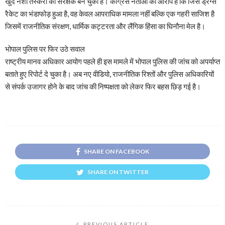
खुद नशा तस्करों की संरक्षक बन चुकी है। कांग्रेस नेताओं का आरोप है कि जिस ड्रग्स
रैकेट का भंडाफोड़ हुआ है, वह केवल आपराधिक मामला नहीं बल्कि एक गहरी साजिश है
जिसमें राजनीतिक संरक्षण, धार्मिक कट्टरता और लैंगिक हिंसा का घिनौना मेल है।
भोपाल पुलिस पर फिर उठे सवाल
राष्ट्रीय मानव अधिकार आयोग पहले ही इस मामले में भोपाल पुलिस की जांच को अपर्याप्त
बताते हुए रिपोर्ट दे चुका है। अब नए वीडियो, राजनीतिक रिश्तों और पुलिस अधिकारियों
से संपर्क उजागर होने के बाद जांच की निष्पक्षता को लेकर फिर बहस छिड़ गई है।
SHARE ON FACEBOOK
SHARE ON TWITTER
PREVIOUS ARTICLE