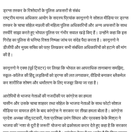
ड्रग्स तस्कर के रिश्तेदारों के पुलिस अफसरों से संबंध
राष्ट्रीय मानव अधिकार आयोग के सदस्य प्रियांक कानूनगो ने सोशल मीडिया पर ड्रग्स
तस्कर के चाचा सोहेल मछली की महिला पुलिस अधिकारियों और अन्य अफसरों के साथ
तस्वीरें साझा करते हुए भोपाल पुलिस पर गंभीर सवाल खड़े किए हैं। उन्होंने कहा कि इस
गिरोह का पुलिस से घनिष्ठ रिश्ता निष्पक्ष जांच पर संदेह पैदा करता है। कानूनगो ने
डीजीपी और मुख्य सचिव को पत्र लिखकर सभी संबंधित अधिकारियों को हटाने की मांग
की है।
कानूनगो ने एक्स (पूर्व ट्विटर) पर लिखा कि भोपाल का आपराधिक तानाबाना समझिए,
स्कूल-कॉलेज की हिंदू लड़कियों को ड्रग्स की लत लगवाकर, वीडियो बनाकर ब्लैकमेल
कर शारीरिक शोषण और धर्मांतरण के लिए मजबूर किया जा रहा है।
आरोपियों से भाजपा नेताओं की नजदीकी पर कांग्रेस का हमला
यासीन और उसके चाचा शाहवर तथा सोहेल के भाजपा नेताओं के साथ फोटो सोशल
मीडिया पर वायरल होने के बाद कांग्रेस ने सरकार पर तीखा हमला बोला है। कांग्रेस
प्रदेश अध्यक्ष जीतू पटवारी, नेता प्रतिपक्ष उमंग सिंघार और प्रवक्ता केके मिश्रा ने
भाजपा की ‘नशा से दूरी है जरूरी’ योजना को ढकोसला करार देते हुए कहा है कि सरकार