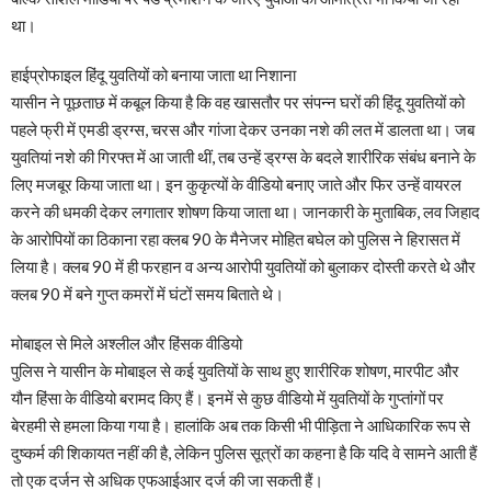
था।
हाईप्रोफाइल हिंदू युवतियों को बनाया जाता था निशाना
यासीन ने पूछताछ में कबूल किया है कि वह खासतौर पर संपन्न घरों की हिंदू युवतियों को
पहले फ्री में एमडी ड्रग्स, चरस और गांजा देकर उनका नशे की लत में डालता था। जब
युवतियां नशे की गिरफ्त में आ जाती थीं, तब उन्हें ड्रग्स के बदले शारीरिक संबंध बनाने के
लिए मजबूर किया जाता था। इन कुकृत्यों के वीडियो बनाए जाते और फिर उन्हें वायरल
करने की धमकी देकर लगातार शोषण किया जाता था। जानकारी के मुताबिक, लव जिहाद
के आरोपियों का ठिकाना रहा क्लब 90 के मैनेजर मोहित बघेल को पुलिस ने हिरासत में
लिया है। क्लब 90 में ही फरहान व अन्य आरोपी युवतियों को बुलाकर दोस्ती करते थे और
क्लब 90 में बने गुप्त कमरों में घंटों समय बिताते थे।
मोबाइल से मिले अश्लील और हिंसक वीडियो
पुलिस ने यासीन के मोबाइल से कई युवतियों के साथ हुए शारीरिक शोषण, मारपीट और
यौन हिंसा के वीडियो बरामद किए हैं। इनमें से कुछ वीडियो में युवतियों के गुप्तांगों पर
बेरहमी से हमला किया गया है। हालांकि अब तक किसी भी पीड़िता ने आधिकारिक रूप से
दुष्कर्म की शिकायत नहीं की है, लेकिन पुलिस सूत्रों का कहना है कि यदि वे सामने आती हैं
तो एक दर्जन से अधिक एफआईआर दर्ज की जा सकती हैं।