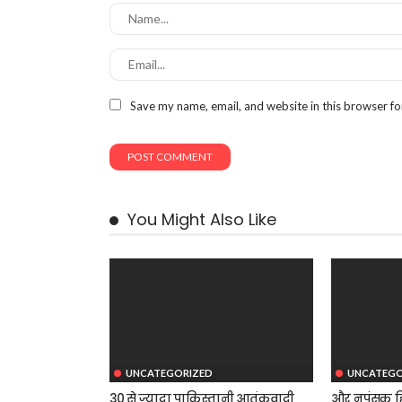
Save my name, email, and website in this browser fo
You Might Also Like
UNCATEGORIZED
UNCATEGO
30 से ज्यादा पाकिस्तानी आतंकवादी
और नपुंसक हि