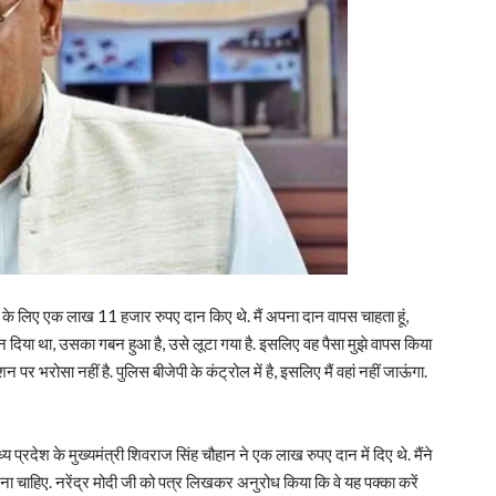
ंदिर के लिए एक लाख 11 हजार रुपए दान किए थे. मैं अपना दान वापस चाहता हूं,
 दान दिया था, उसका गबन हुआ है, उसे लूटा गया है. इसलिए वह पैसा मुझे वापस किया
न पर भरोसा नहीं है. पुलिस बीजेपी के कंट्रोल में है, इसलिए मैं वहां नहीं जाऊंगा.
ध्य प्रदेश के मुख्यमंत्री शिवराज सिंह चौहान ने एक लाख रुपए दान में दिए थे. मैंने
ना चाहिए. नरेंद्र मोदी जी को पत्र लिखकर अनुरोध किया कि वे यह पक्का करें