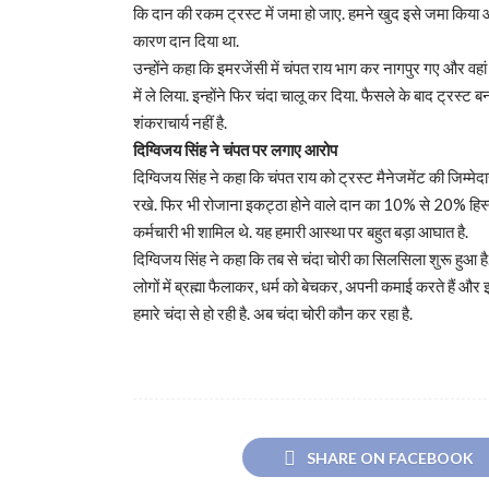
कि दान की रकम ट्रस्ट में जमा हो जाए. हमने खुद इसे जमा किया 
कारण दान दिया था.
उन्होंने कहा कि इमरजेंसी में चंपत राय भाग कर नागपुर गए और वहां 
में ले लिया. इन्होंने फिर चंदा चालू कर दिया. फैसले के बाद ट्रस्ट 
शंकराचार्य नहीं है.
दिग्विजय सिंह ने चंपत पर लगाए आरोप
दिग्विजय सिंह ने कहा कि चंपत राय को ट्रस्ट मैनेजमेंट की जिम्
रखे. फिर भी रोजाना इकट्ठा होने वाले दान का 10% से 20% हिस्सा
कर्मचारी भी शामिल थे. यह हमारी आस्था पर बहुत बड़ा आघात है.
‎दिग्विजय सिंह ने कहा कि तब से चंदा चोरी का सिलसिला शुरू हुआ ह
लोगों में ब्रह्मा फैलाकर, धर्म को बेचकर, अपनी कमाई करते हैं और
हमारे चंदा से हो रही है. अब चंदा चोरी कौन कर रहा है.
SHARE ON FACEBOOK