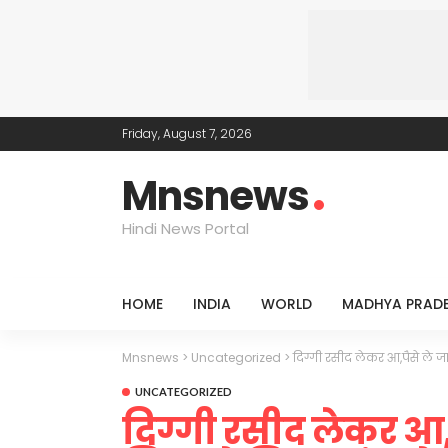
Friday, August 7, 2026
Mnsnews
Hindi News Portal
HOME
INDIA
WORLD
MADHYA PRAD
Mnsnews
>
Uncategorized
>
दिग्गी रसीद लेकर आ,पैसे ले जा
UNCATEGORIZED
दिग्गी रसीद लेकर आ,