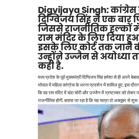
Digvijaya Singh: कांग्रेस क
दिग्विजय सिंह ने एक बार फ
जिससे राजनीतिक हल्कों में
राम मंदिर के लिए दिया हु
इसके लिए कोर्ट तक जाने 
उन्होंने उज्जैन से अयोध्य
कही है.
मध्य प्रदेश के पूर्व मुख्यमंत्री दिग्विजय सिंह हमेशा से ही अपने बेबाक
भोपाल में महिला कांग्रेस के धरना प्रदर्शन में शामिल हुए. इस द
कि वह राम मंदिर में चंदा चोरी और उज्जैन में भ्रष्टाचार को लेकर प
राजनीतिक होगी. बताया जा रहा है कि यह यात्रा दो अक्तूबर से शुरू 