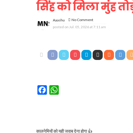
सिंह को मिला मुंह तो
No Comment
Aaashu
posted on
Jul. 05, 2026 at 7:11 am
Facebook
WhatsApp
कालनेमियों को यही जवाब देना होगा 👍