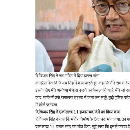
दिग्विजय सिंह ने राम मंदिर में दिया वापस मांगा
कांग्रेस नेता दिग्विजय सिंह ने दावा करते हुए कहा कि मैंने राम म
इसके लिए मैंने अयोध्या में केस करने का फैसला किया है. मैंने जो
जाए, ताकि मैं उसे रामालया ट्रस्ट में जमा कर सकूं. मुझे पुलिस स्टेश
मैं कोर्ट जाऊंगा.
दिग्विजय सिंह ने एक लाख 11 हजार चंदा देने का किया दावा
दिग्विजय सिंह ने कहा कि मंदिर निर्माण के लिए चंदा मांगा गया. तब म
एक लाख 11 हजार रुपए का चंदा दिया. मुझे लगा कि इनसे ज्यादा दे