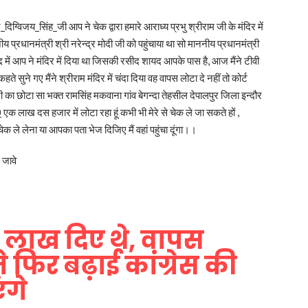
ान_दिग्विजय_सिंह_जी आप ने चेक द्वारा हमारे आराध्य प्रभु श्रीराम जी के मंदिर में
्रधानमंत्री श्री नरेन्द्र मोदी जी को पहुंचाया था सो माननीय प्रधानमंत्री
 में आप ने मंदिर में दिया था जिसकी रसीद शायद आपके पास है, आज मैंने टीवी
 सुने गए मैंने श्रीराम मंदिर में चंदा दिया वह वापस लोटा दे नहीं तो कोर्ट
जी का छोटा सा भक्त रामसिंह मकवाना गांव बेगन्दा तेहसील देपालपुर जिला इन्दौर
0
एक लाख दस हजार में लोटा रहा हूं कभी भी मेरे से चेक ले जा सकते हों ,
ले लेना या आपका पता भेज दिजिए मैं वहां पहुंचा दूंगा।।
 जावे
11 लाख दिए थे, वापस
ने फिर बढ़ाई कांग्रेस की
ंगे