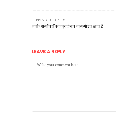
PREVIOUS ARTICLE
मनीष शर्मा नहीं कट मुल्ले का नाम मोइन खान है
LEAVE A REPLY