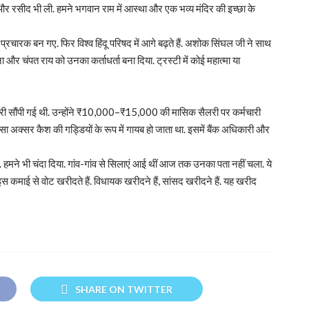
और रसीद भी ली. हमने भगवान राम में आस्था और एक भव्य मंदिर की इच्छा के
प्रचारक बन गए. फिर विश्व हिंदू परिषद में आगे बढ़ते हैं. अशोक सिंघल जी ने साथ
बना और चंपत राय को उनका कर्ताधर्ता बना दिया. ट्रस्टी में कोई महात्मा या
मेदारी सौंपी गई थी. उन्होंने ₹10,000–₹15,000 की मासिक सैलरी पर कर्मचारी
 अक्सर कैश की गड्डियों के रूप में गायब हो जाता था. इसमें बैंक अधिकारी और
ै. हमने भी चंदा दिया. गांव-गांव से सिलाएं आई थीं आज तक उनका पता नहीं चला. ये
 इस कमाई से वोट खरीदते हैं. विधायक खरीदने हैं, सांसद खरीदने हैं. यह खरीद
SHARE ON TWITTER