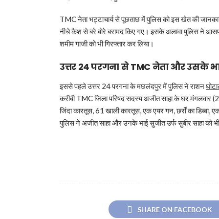
TMC नेता भट्टाचार्य से पूछताछ में पुलिस को इस खेत की जानकार
नीचे कैश से बरे बोरे बरामद किए गए। इसके अलावा पुलिस ने आसपास 
शमीम गाजी को भी गिरफ्तार कर लिया।
उत्तर 24 परगना से TMC नेता और उसके भ
इससे पहले उत्तर 24 परगना के मछलंदपुर में पुलिस ने राशन
घोटा
करीबी TMC जिला परिषद सदस्य अजीत साहा के घर मंगलवार (
जिंदा कारतूस, 61 खाली कारतूस, एक एयर गन, छर्रों का डिब्बा, ए
पुलिस ने अजीत साहा और उनके भाई सुजीत उर्फ सुबीर साहा को भ
SHARE ON FACEBOOK