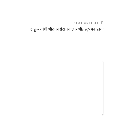
NEXT ARTICLE
राहुल गांधी और कांग्रेस का एक और झूठ पकड़ाया