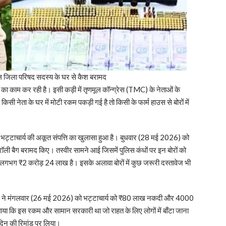
णमूल जिला परिषद सदस्य के घर से कैश बरामद
 का काम कर रही है। इसी कड़ी में तृणमूल कॉन्ग्रेस (TMC) के नेताओं के
ी नेता के घर में मोटी रकम पकड़ी गई है तो किसी के फार्म हाउस से बोरों में
 भट्टाचार्य की अकूत संपत्ति का खुलासा हुआ है। बुधवार (28 मई 2026) को
्रॉली बैग बरामद किए। तस्वीर सामने आई जिसमें पुलिस कंधों पर इन बोरों को
गभग ₹2 करोड़ 24 लाख है। इसके अलावा बोरों में कुछ जरूरी दस्तावेज भी
िस ने मंगलवार (26 मई 2026) को भट्टाचार्य को ₹80 लाख नकदी और 4000
ाया कि इस रकम और सामान सरकारी था जो राहत के लिए लोगों में बाँटा जाना
 दिन की रिमांड पर लिया।