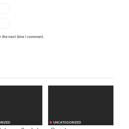
r the next time I comment.
RIZED
UNCATEGORIZED