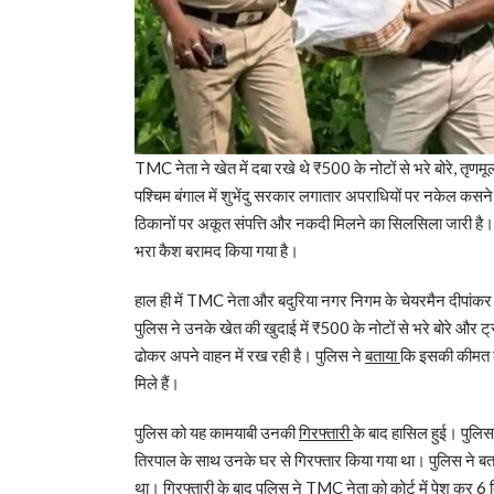
TMC नेता ने खेत में दबा रखे थे ₹500 के नोटों से भरे बोरे, तृ
पश्चिम बंगाल में शुभेंदु सरकार लगातार अपराधियों पर नकेल कसने
ठिकानों पर अकूत संपत्ति और नकदी मिलने का सिलसिला जारी है। किस
भरा कैश बरामद किया गया है।
हाल ही में TMC नेता और बदुरिया नगर निगम के चेयरमैन दीपांकर
पुलिस ने उनके खेत की खुदाई में ₹500 के नोटों से भरे बोरे और ट
ढोकर अपने वाहन में रख रही है। पुलिस ने
बताया
कि इसकी कीमत ल
मिले हैं।
पुलिस को यह कामयाबी उनकी
गिरफ्तारी
के बाद हासिल हुई। पुल
तिरपाल के साथ उनके घर से गिरफ्तार किया गया था। पुलिस ने बत
था। गिरफ्तारी के बाद पुलिस ने TMC नेता को कोर्ट में पेश कर 6