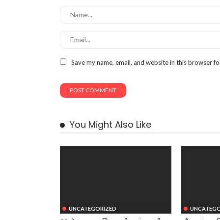
Save my name, email, and website in this browser fo
You Might Also Like
UNCATEGORIZED
UNCATEGO