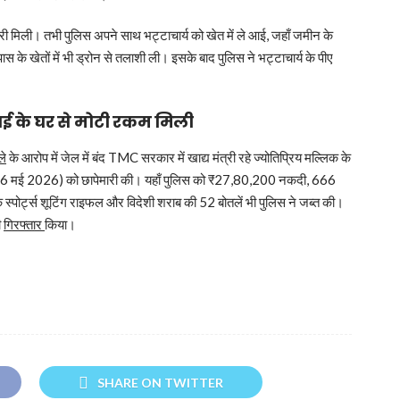
ी मिली। तभी पुलिस अपने साथ भट्टाचार्य को खेत में ले आई, जहाँ जमीन के
के खेतों में भी ड्रोन से तलाशी ली। इसके बाद पुलिस ने भट्टाचार्य के पीए
ाई के घर से मोटी रकम मिली
ले
के आरोप में जेल में बंद TMC सरकार में खाद्य मंत्री रहे ज्योतिप्रिय मल्लिक के
26 मई 2026) को छापेमारी की। यहाँ पुलिस को ₹27,80,200 नकदी, 666
क स्पोर्ट्स शूटिंग राइफल और विदेशी शराब की 52 बोतलें भी पुलिस ने जब्त की।
ी
गिरफ्तार
किया।
SHARE ON TWITTER