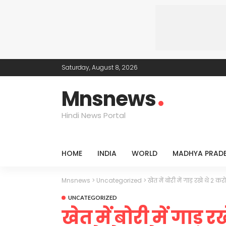
Saturday, August 8, 2026
Mnsnews
Hindi News Portal
HOME
INDIA
WORLD
MADHYA PRAD
Mnsnews
>
Uncategorized
>
खेत में बोरी में गाड़ रखे थे 2 
UNCATEGORIZED
खेत में बोरी में गाड़