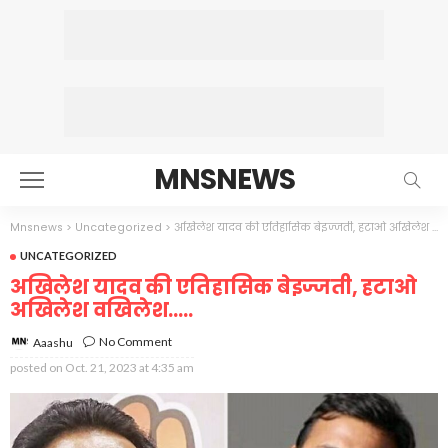
MNSNEWS
Mnsnews
>
Uncategorized
>
अखिलेश यादव की एतिहासिक बेइज्जती, हटाओ अखिलेश वखिलेश…..
UNCATEGORIZED
अखिलेश यादव की एतिहासिक बेइज्जती, हटाओ
अखिलेश वखिलेश…..
No Comment
Aaashu
posted on
Oct. 21, 2023 at 4:35 am