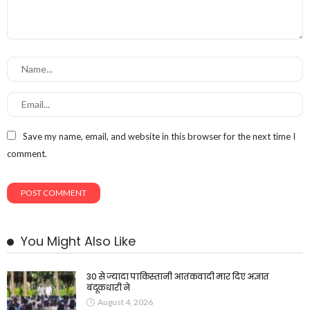
Save my name, email, and website in this browser for the next time I
comment.
You Might Also Like
30 से ज्यादा पाकिस्तानी आतंकवादी मार दिए अज्ञात
बंदूकधारी ने
August 4, 2026