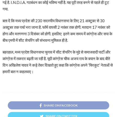
गई है. I.N.D.I.A. गठबंधन का कोई भविष्य नहीं है. यह पूरी तरह बनने से पहले ही टूट
गया.
बता दें कि मध्य प्रदेश की 230 सदस्यीय विधानसभा के लिए 21 अक्टूबर से 30
अक्टूबर तक पर्चा भरा जाना है. फॉर्म वापसी 2 नवंबर तक होगी. मतदान 17 नवंबर को
होगा और मतगणना 3 दिसंबर को होगी. इसलिए इतने कम समय में कांग्रेस और सपा के
बीच एमपी में शीट शेयरिंग की संभावना मुश्किल ही है.
बहरहाल, मध्य प्रदेश विधानसभा चुनाव में सीट शेयरिंग के मुद्दे से समाजवादी पार्टी और
कांग्रेस में तकरार बढ़ती जा रही है. यूपी कांग्रेस चीफ अजय राय के बयान के बाद बीते
दिन अखिलेश यादव ने कड़े तेवर दिखाते हुए कहा कि कांग्रेस अपने ‘चिरकुट’ नेताओं से
हमारी बात न कहलवाए।
SHARE ON FACEBOOK
SHARE ON TWITTER