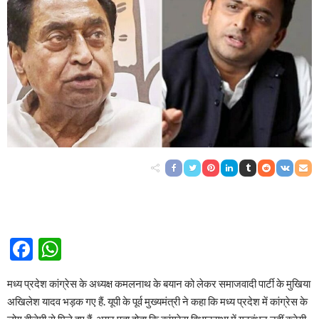
Facebook
WhatsApp
मध्य प्रदेश कांग्रेस के अध्यक्ष कमलनाथ के बयान को लेकर समाजवादी पार्टी के मुखिया
अखिलेश यादव भड़क गए हैं. यूपी के पूर्व मुख्यमंत्री ने कहा कि मध्य प्रदेश में कांग्रेस के
लोग बीजेपी से मिले हुए हैं. अगर पता होता कि कांग्रेस विधानसभा में गठबंधन नहीं करेगी