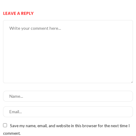
LEAVE A REPLY
Save my name, email, and website in this browser for the next time I
comment.