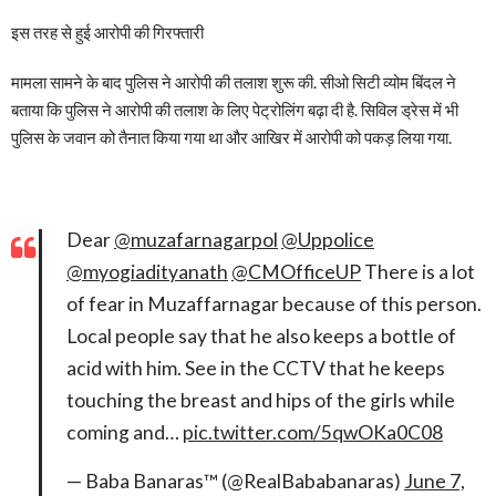
इस तरह से हुई आरोपी की गिरफ्तारी
मामला सामने के बाद पुलिस ने आरोपी की तलाश शुरू की. सीओ सिटी व्योम बिंदल ने
बताया कि पुलिस ने आरोपी की तलाश के लिए पेट्रोलिंग बढ़ा दी है. सिविल ड्रेस में भी
पुलिस के जवान को तैनात किया गया था और आखिर में आरोपी को पकड़ लिया गया.
Dear
@muzafarnagarpol
@Uppolice
@myogiadityanath
@CMOfficeUP
There is a lot
of fear in Muzaffarnagar because of this person.
Local people say that he also keeps a bottle of
acid with him. See in the CCTV that he keeps
touching the breast and hips of the girls while
coming and…
pic.twitter.com/5qwOKa0C08
— Baba Banaras™ (@RealBababanaras)
June 7,