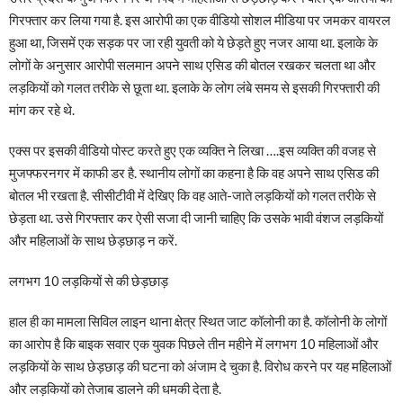
गिरफ्तार कर लिया गया है. इस आरोपी का एक वीडियो सोशल मीडिया पर जमकर वायरल
हुआ था, जिसमें एक सड़क पर जा रही युवती को ये छेड़ते हुए नजर आया था. इलाके के
लोगों के अनुसार आरोपी सलमान अपने साथ एसिड की बोतल रखकर चलता था और
लड़कियों को गलत तरीके से छूता था. इलाके के लोग लंबे समय से इसकी गिरफ्तारी की
मांग कर रहे थे.
एक्स पर इसकी वीडियो पोस्ट करते हुए एक व्यक्ति ने लिखा ….इस व्यक्ति की वजह से
मुजफ्फरनगर में काफी डर है. स्थानीय लोगों का कहना है कि वह अपने साथ एसिड की
बोतल भी रखता है. सीसीटीवी में देखिए कि वह आते-जाते लड़कियों को गलत तरीके से
छेड़ता था. उसे गिरफ्तार कर ऐसी सजा दी जानी चाहिए कि उसके भावी वंशज लड़कियों
और महिलाओं के साथ छेड़छाड़ न करें.
लगभग 10 लड़कियों से की छेड़छाड़
हाल ही का मामला सिविल लाइन थाना क्षेत्र स्थित जाट कॉलोनी का है. कॉलोनी के लोगों
का आरोप है कि बाइक सवार एक युवक पिछले तीन महीने में लगभग 10 महिलाओं और
लड़कियों के साथ छेड़छाड़ की घटना को अंजाम दे चुका है. विरोध करने पर यह महिलाओं
और लड़कियों को तेजाब डालने की धमकी देता है.