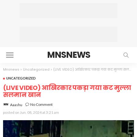
MNSNEWS
Mnsnews
>
Uncategorized
>
(LIVE VIDEO) आखिरकार पकड़ा गया कट मुल्ला सलमान खान
UNCATEGORIZED
(LIVE VIDEO) आखिरकार पकड़ा गया कट मुल्ला
सलमान खान
No Comment
Aaashu
posted on
Jun. 08, 2024 at 3:21 am