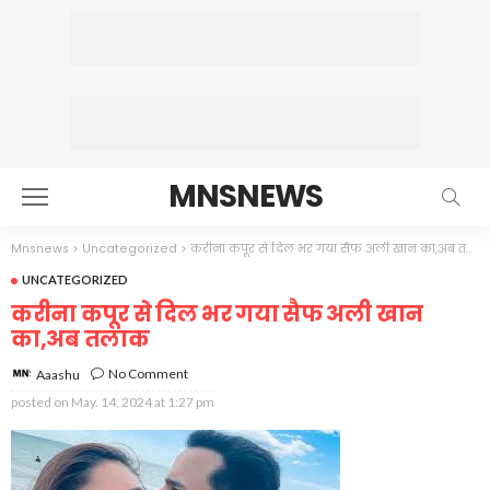
MNSNEWS
Mnsnews
>
Uncategorized
>
करीना कपूर से दिल भर गया सैफ अली खान का,अब तलाक
UNCATEGORIZED
करीना कपूर से दिल भर गया सैफ अली खान
का,अब तलाक
No Comment
Aaashu
posted on
May. 14, 2024 at 1:27 pm