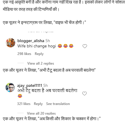
एक नई आकृति बनी है और करीना नाम नहीं दिख रहा है। इसको लेकर लोगों ने सोशल
मीडिया पर तरह तरह की टिप्पणियाँ की।
एक यूजर ने इन्स्टाग्राम पर लिखा, “वाइफ भी चेंज होगी।”
एक और यूजर ने लिखा, “अभी टैटू बदला है अब घरवाली बदलेगा”
एक और यूजर ने लिखा, “अब किसी और शिकार के चक्कर में होगा।”