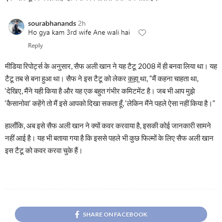
मीडिया रिपोर्ट्स के अनुसार, सैफ अली खान ने यह टैटू 2008 में ही बनवा लिया था। यह
टैटू तब से बना हुआ था। सैफ ने इस टैटू को लेकर
कहा
था, “मैं कहना चाहता था,
‘देखिए, मैंने यही किया है और यह एक बहुत गंभीर कमिटमेंट है। जब भी आप मुझे
‘कैसानोवा’ कहेंगे तो मैं इसे आपको दिखा सकता हूँ, ‘लेकिन मैंने पहले ऐसा नहीं किया है।”
हालाँकि, अब इसे सैफ अली खान ने क्यों कवर करवाया है, इसकी कोई जानकारी सामने
नहीं आई है। यह भी बताया गया है कि इससे पहले भी कुछ फिल्मों के लिए सैफ अली खान
इस टैटू को कवर करवा चुके हैं।
SHARE ON FACEBOOK