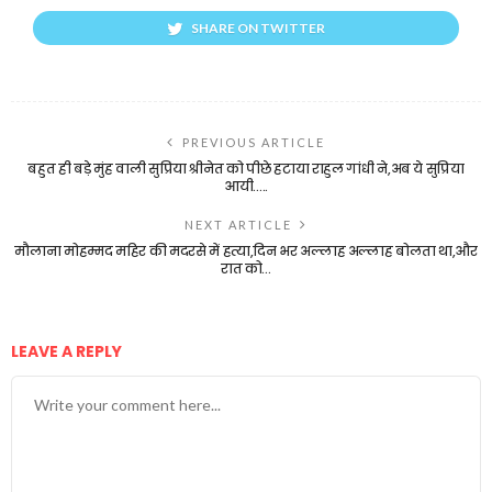
SHARE ON TWITTER
PREVIOUS ARTICLE
बहुत ही बड़े मुंह वाली सुप्रिया श्रीनेत को पीछे हटाया राहुल गांधी ने,अब ये सुप्रिया
आयी…..
NEXT ARTICLE
मौलाना मोहम्मद महिर की मदरसे में हत्या,दिन भर अल्लाह अल्लाह बोलता था,और
रात को…
LEAVE A REPLY