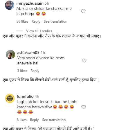
एक और यूजर ने करीना और सैफ के बीच तलाक के कयास भी लगाए।
एक यूजर ने लिखा कि तीसरी बीवी आने वाली है, इसलिए हटवा दिया।
एक और यूजर ने लिखा, “हो गया काम तीसरी बीवी आने वाली है।”