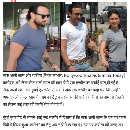
सैफ अली खान और करीना (चित्र साभार: Bollywoodshadis & India Today)
बॉलीवुड अभिनेता सैफ अली खान की हाल ही में एक तस्वीर पर चर्चाएँ चालू हो गई हैं।
सैफ अली खान की मुम्बई एयरपोर्ट से सामने आई एक तस्वीर पर कहा गया कि उन्होंने
अपनी पत्नी कपूर खान के नाम का टैटू कवर करवा दिया है। करीना का नाम ना दिखने
को लेकर कई तरह की चर्चाएँ तेज हो गई हैं।
मुंबई एयरपोर्ट से सामने आई एक तस्वीर में दिखता है कि सैफ अली खान के हाथ पर पहले
हिंदी में लिखा हुआ ‘करीना’ का टैटू अब नहीं दिख रहा है। इस पर करीना की जगह अब