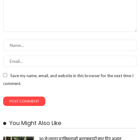
Save my name, email, and website in this browser for the next time I
comment.
You Might Also Like
30 से ज्यादा पाकिस्तानी आतंकवादी मार दिए अज्ञात