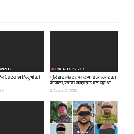
RIZED
UNCATEGORIZED
जड़े बदनाम हिन्दुओं को
पुलिस इंस्पेक्टर पर लगा बलात्कार का
मामला,ज्यादा समझदार बन रहा था
026
August 3, 2026