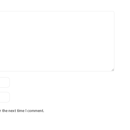
r the next time I comment.