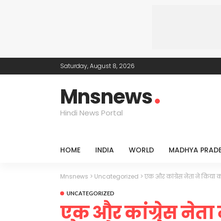
Saturday, August 8, 2026
Mnsnews
Hindi News Portal
HOME
INDIA
WORLD
MADHYA PRAD
Mnsnews
>
Uncategorized
>
एक और कांग्रेस नेता ने किया
UNCATEGORIZED
एक और कांग्रेस नेता 