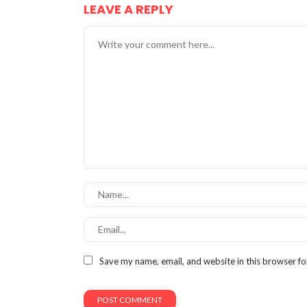
LEAVE A REPLY
Save my name, email, and website in this browser fo