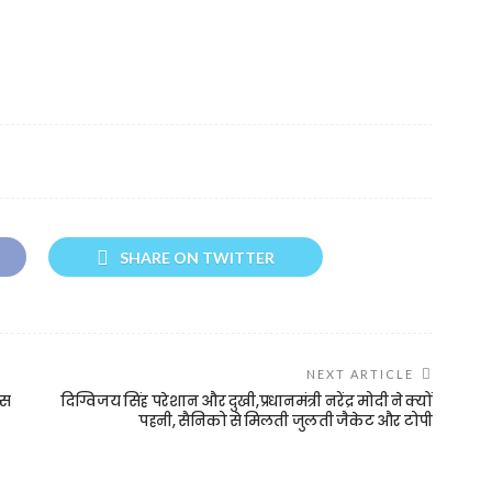
SHARE ON TWITTER
NEXT ARTICLE
्स
दिग्विजय सिंह परेशान और दुखी,प्रधानमंत्री नरेंद्र मोदी ने क्यों
पहनी, सैनिको से मिलती जुलती जैकेट और टोपी