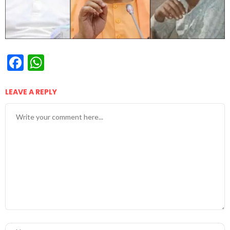
Facebook
WhatsApp
LEAVE A REPLY