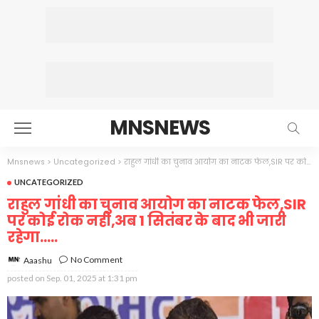
MNSNEWS
Mnsnews
>
Uncategorized
>
राहुल गांधी का चुनाव आयोग का नाटक फेल,SIR पर कोई रोक नही,अब 1 सितंबर के बाद भी जारी रहेगा…..
UNCATEGORIZED
राहुल गांधी का चुनाव आयोग का नाटक फेल,SIR
पर कोई रोक नही,अब 1 सितंबर के बाद भी जारी
रहेगा…..
No Comment
Aaashu
posted on
Sep. 01, 2025 at 1:31 pm