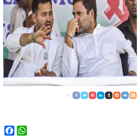
Facebook
WhatsApp