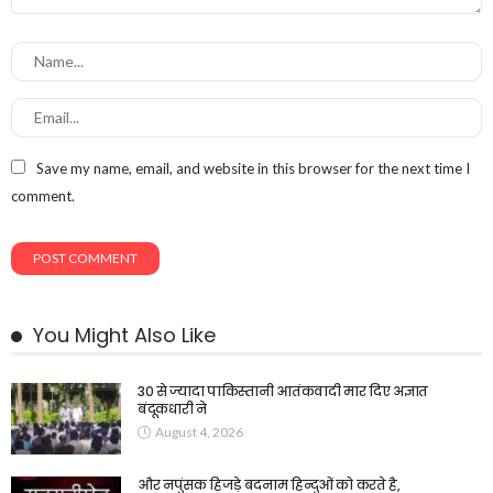
Save my name, email, and website in this browser for the next time I
comment.
You Might Also Like
30 से ज्यादा पाकिस्तानी आतंकवादी मार दिए अज्ञात
बंदूकधारी ने
August 4, 2026
और नपुंसक हिजड़े बदनाम हिन्दुओं को करते है,