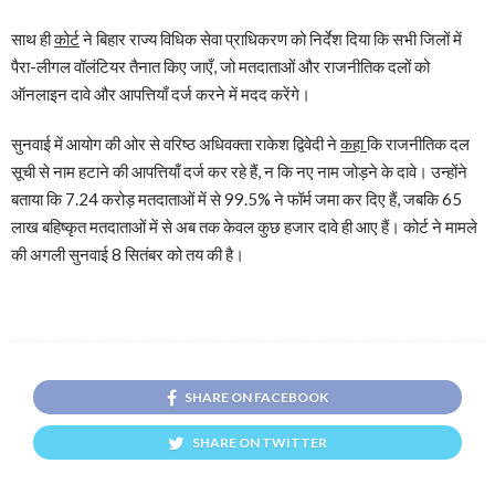
साथ ही
कोर्ट
ने बिहार राज्य विधिक सेवा प्राधिकरण को निर्देश दिया कि सभी जिलों में
पैरा-लीगल वॉलंटियर तैनात किए जाएँ, जो मतदाताओं और राजनीतिक दलों को
ऑनलाइन दावे और आपत्तियाँ दर्ज करने में मदद करेंगे।
सुनवाई में आयोग की ओर से वरिष्ठ अधिवक्ता राकेश द्विवेदी ने
कहा
कि राजनीतिक दल
सूची से नाम हटाने की आपत्तियाँ दर्ज कर रहे हैं, न कि नए नाम जोड़ने के दावे। उन्होंने
बताया कि 7.24 करोड़ मतदाताओं में से 99.5% ने फॉर्म जमा कर दिए हैं, जबकि 65
लाख बहिष्कृत मतदाताओं में से अब तक केवल कुछ हजार दावे ही आए हैं। कोर्ट ने मामले
की अगली सुनवाई 8 सितंबर को तय की है।
SHARE ON FACEBOOK
SHARE ON TWITTER