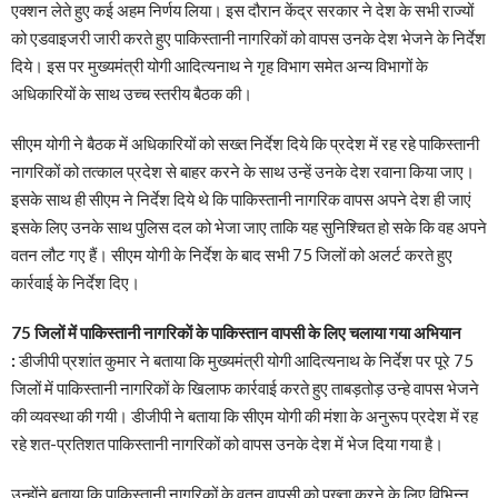
एक्शन लेते हुए कई अहम निर्णय लिया। इस दौरान केंद्र सरकार ने देश के सभी राज्यों
को एडवाइजरी जारी करते हुए पाकिस्तानी नागरिकों को वापस उनके देश भेजने के निर्देश
दिये। इस पर मुख्यमंत्री योगी आदित्यनाथ ने गृह विभाग समेत अन्य विभागों के
अधिकारियों के साथ उच्च स्तरीय बैठक की।
सीएम योगी ने बैठक में अधिकारियों को सख्त निर्देश दिये कि प्रदेश में रह रहे पाकिस्तानी
नागरिकों को तत्काल प्रदेश से बाहर करने के साथ उन्हें उनके देश रवाना किया जाए।
इसके साथ ही सीएम ने निर्देश दिये थे कि पाकिस्तानी नागरिक वापस अपने देश ही जाएं
इसके लिए उनके साथ पुलिस दल को भेजा जाए ताकि यह सुनिश्चित हो सके कि वह अपने
वतन लौट गए हैं। सीएम योगी के निर्देश के बाद सभी 75 जिलों को अलर्ट करते हुए
कार्रवाई के निर्देश दिए।
75 जिलों में पाकिस्तानी नागरिकाें के पाकिस्तान वापसी के लिए चलाया गया अभियान
:
डीजीपी प्रशांत कुमार ने बताया कि मुख्यमंत्री योगी आदित्यनाथ के निर्देश पर पूरे 75
जिलों में पाकिस्तानी नागरिकों के खिलाफ कार्रवाई करते हुए ताबड़तोड़ उन्हे वापस भेजने
की व्यवस्था की गयी। डीजीपी ने बताया कि सीएम योगी की मंशा के अनुरूप प्रदेश में रह
रहे शत-प्रतिशत पाकिस्तानी नागरिकों को वापस उनके देश में भेज दिया गया है।
उन्होंने बताया कि पाकिस्तानी नागरिकों के वतन वापसी को पुख्ता करने के लिए विभिन्न