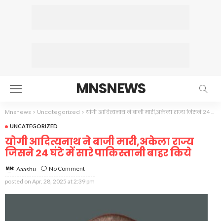
MNSNEWS
Mnsnews
>
Uncategorized
>
योगी आदित्यनाथ ने बाजी मारी,अकेला राज्य जिसने 24 घंटे में सारे पाकिस्तानी बाहर किये
UNCATEGORIZED
योगी आदित्यनाथ ने बाजी मारी,अकेला राज्य
जिसने 24 घंटे में सारे पाकिस्तानी बाहर किये
No Comment
Aaashu
posted on
Apr. 28, 2025 at 2:39 pm