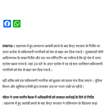
Facebook
WhatsApp
लखनऊ।
पहलगाम में हुए कायराना आतंकी हमले के बाद केंद्र सरकार के निर्देश पर
उत्तर प्रदेश से पाकिस्तानी नागरिकों को देश से बाहर कर दिया गया है। मुख्यमंत्री योगी
आदित्यनाथ के सख्त निर्देश और पल-पल मॉनिटरिंग का नतीजा है कि पूरे देश में उत्तर
प्रदेश पहला राज्य है, जहां 24 घंटे के अंदर प्रदेश में रह रहे शत-प्रतिशत पाकिस्तानी
नागरिकों को देश से बाहर कर दिया गया है।
वहीं अंतिम बचे एक पाकिस्तानी नागरिक को बुधवार को वापस भेज दिया जाएगा। पुलिस
विभाग और खुफिया एजेंसी द्वारा लगातार उस पर नजर रखी जा रही है।
सीएम ने उच्च स्तरीय बैठक में अधिकारियों को तत्काल कार्रवाई के दिये थे निर्देश
:
पहलगाम में हुए आतंकी हमले के बाद केंद्र सरकार ने पाकिस्तान के खिलाफ कड़ा