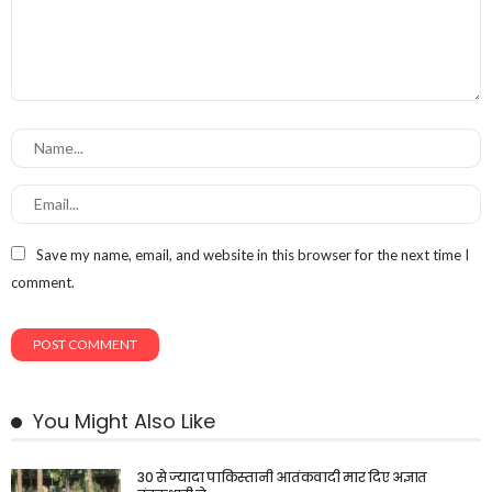
Save my name, email, and website in this browser for the next time I
comment.
You Might Also Like
30 से ज्यादा पाकिस्तानी आतंकवादी मार दिए अज्ञात