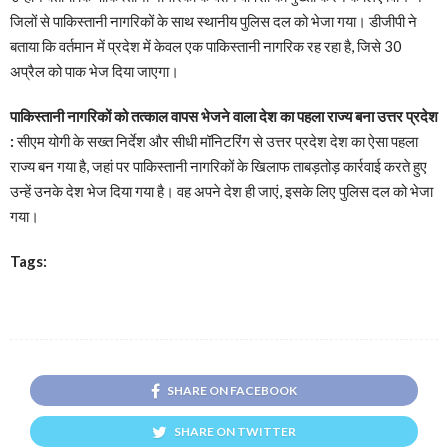
जिलों से पाकिस्तानी नागरिकों के साथ स्थानीय पुलिस दल को भेजा गया। डीजीपी ने
बताया कि वर्तमान में प्रदेश में केवल एक पाकिस्तानी नागरिक रह रहा है, जिसे 30
अप्रैल को पाक भेज दिया जाएगा।
पाकिस्तानी नागरिकों को तत्काल वापस भेजने वाला देश का पहला राज्य बना उत्तर प्रदेश
:
सीएम योगी के सख्त निर्देश और सीधी मॉनिटरिंग से उत्तर प्रदेश देश का ऐसा पहला
राज्य बन गया है, जहां पर पाकिस्तानी नागरिकों के खिलाफ ताबड़तोड़ कार्रवाई करते हुए
उन्हें उनके देश भेज दिया गया है। वह अपने देश ही जाएं, इसके लिए पुलिस दल को भेजा
गया।
Tags:
SHARE ON FACEBOOK
SHARE ON TWITTER