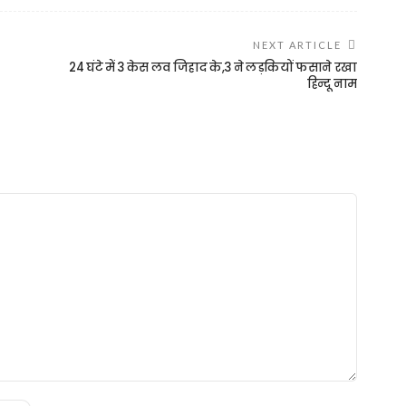
NEXT ARTICLE
24 घंटे में 3 केस लव जिहाद के,3 ने लड़कियों फसाने रखा
हिन्दू नाम