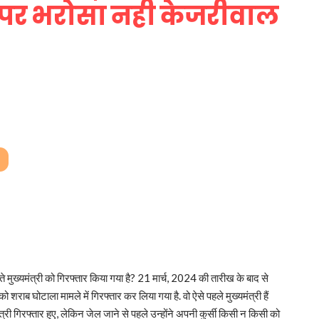
 पर भरोसा नही केजरीवाल
े मुख्यमंत्री को गिरफ्तार किया गया है? 21 मार्च, 2024 की तारीख के बाद से
ो शराब घोटाला मामले में गिरफ्तार कर लिया गया है. वो ऐसे पहले मुख्यमंत्री हैं
मंत्री गिरफ्तार हुए, लेकिन जेल जाने से पहले उन्होंने अपनी कुर्सी किसी न किसी को