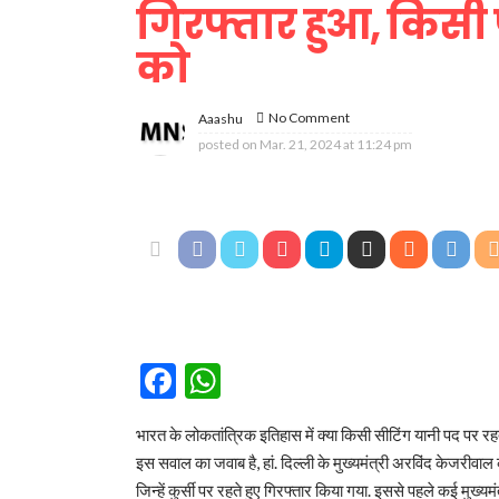
गिरफ्तार हुआ, किसी
को
No Comment
Aaashu
posted on
Mar. 21, 2024 at 11:24 pm
Facebook
WhatsApp
भारत के लोकतांत्रिक इतिहास में क्या किसी सीटिंग यानी पद पर रहत
इस सवाल का जवाब है, हां. दिल्ली के मुख्यमंत्री अरविंद केजरीवाल क
जिन्हें कुर्सी पर रहते हुए गिरफ्तार किया गया. इससे पहले कई मुख्य