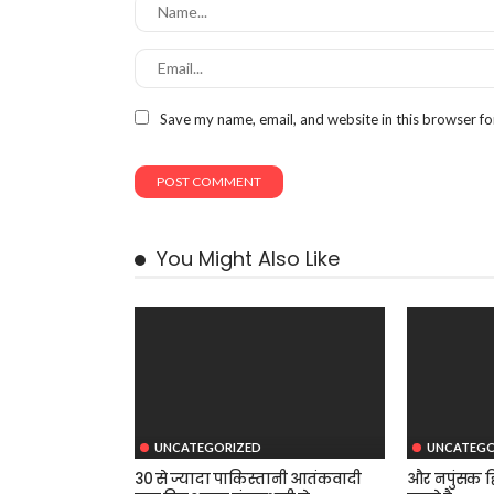
Save my name, email, and website in this browser fo
You Might Also Like
UNCATEGORIZED
UNCATEGO
30 से ज्यादा पाकिस्तानी आतंकवादी
और नपुंसक हि