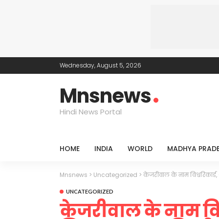
Wednesday, August 5, 2026
Mnsnews
Hindi News Portal
HOME
INDIA
WORLD
MADHYA PRAD
Mnsnews
>
Uncategorized
>
केजरीवाल के नाम विश्वरिकार्
UNCATEGORIZED
केजरीवाल के नाम विश्