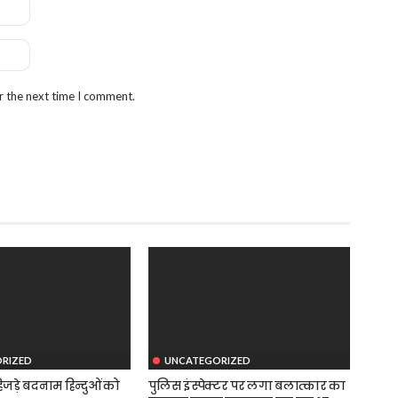
r the next time I comment.
RIZED
UNCATEGORIZED
जड़े बदनाम हिन्दुओं को
पुलिस इंस्पेक्टर पर लगा बलात्कार का