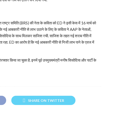
रत राष्ट्र समिति (BRS) की नेता के कविता को ED ने इसी केस में 16 मार्च को
है कि नई आबकारी नीति से लाभ उठाने के लिए के कविता ने AAP के नेताओं,
ष सिसोदिया के साथ मिलकर साजिश रची. साजिश के तहत नई शराब नीति में
ता रहा. ED का आरोप है कि नई आबकारी नीति से निजी लाभ पाने के एवज में
फ्तार किया जा चुका है. इनमें पूर्व उपमुख्यमंत्री मनीष सिसोदिया और पार्टी के
SHARE ON TWITTER