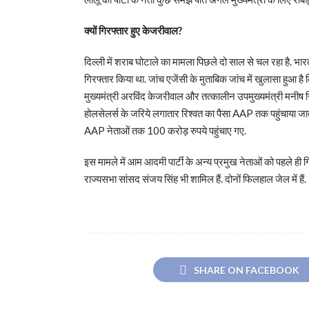
क्यों गिरफ्तार हुए केजरीवाल?
दिल्ली में शराब घोटाले का मामला पिछले दो साल से चल रहा है. भा
गिरफ्तार किया था. जांच एजेंसी के मुताबिक जांच में खुलासा हुआ 
मुख्यमंत्री अरविंद केजरीवाल और तत्कालीन उपमुख्यमंत्री मनी
होलसेलर्स के जरिये लगातार रिश्वत का पैसा AAP तक पहुंचाया जा
AAP नेताओं तक 100 करोड़ रुपये पहुंचाए गए.
इस मामले में आम आदमी पार्टी के अन्य प्रमुख नेताओं को पहले ही गिर
राज्यसभा सांसद संजय सिंह भी शामिल हैं. दोनों फिलहाल जेल में हैं.
SHARE ON FACEBOOK