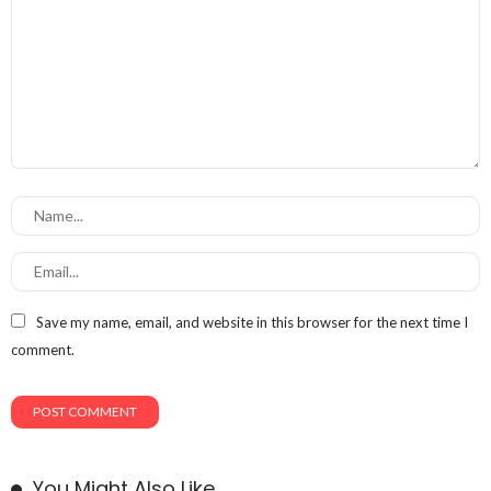
Save my name, email, and website in this browser for the next time I
comment.
You Might Also Like