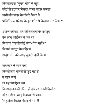
कि जस्टिस “सुव्रा घोष” ने खुद
कोर्ट से उठकर निकल जाना बेहतर समझा
यानी लोकतंत्र के तीसरे पिलर ने
पॉलिटिकल प्रेशर के इस शोर से किनारा कर लिया !!
#जज की बार-बार की चेतावनी के बावजूद
ऐसे लोग कोर्टरूम में जमे रहे
जिनका केस से कोई लेना-देना नहीं था
जिससे कानून के मंदिर में
अनुशासन की जगह हुड़दंग हावी दिखा
जब जज ने साफ कहा
कि जो लोग मामले से जुड़े नहीं हैं
वे बाहर जाएं
तो #हंगामा ऐसा बढ़ा
कि अदालत की गरिमा ही दांव पर लगती दिखी !!
और माहौल ‘कानूनी बहस’ से ज्यादा
‘सड़किया भिड़ंत’ जैसा हो गया !!