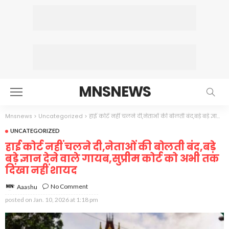
MNSNEWS
Mnsnews
>
Uncategorized
>
हाई कोर्ट नहीं चलने दी,नेताओं की बोलती बंद,बड़े बड़े ज्ञान देने वाले गायब,सुप्रीम कोर्ट को अभी तक दिखा नहीं शायद
UNCATEGORIZED
हाई कोर्ट नहीं चलने दी,नेताओं की बोलती बंद,बड़े
बड़े ज्ञान देने वाले गायब,सुप्रीम कोर्ट को अभी तक
दिखा नहीं शायद
No Comment
Aaashu
posted on
Jan. 10, 2026 at 1:18 pm