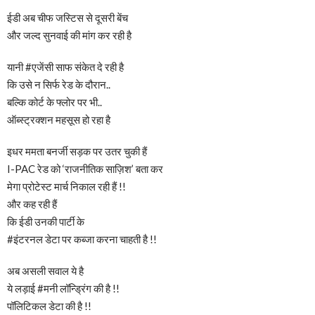
ईडी अब चीफ जस्टिस से दूसरी बेंच
और जल्द सुनवाई की मांग कर रही है
यानी #एजेंसी साफ संकेत दे रही है
कि उसे न सिर्फ रेड के दौरान..
बल्कि कोर्ट के फ्लोर पर भी..
ऑब्स्ट्रक्शन महसूस हो रहा है
इधर ममता बनर्जी सड़क पर उतर चुकी हैं
I-PAC रेड को ‘राजनीतिक साज़िश’ बता कर
मेगा प्रोटेस्ट मार्च निकाल रही हैं !!
और कह रही हैं
कि ईडी उनकी पार्टी के
#इंटरनल डेटा पर कब्जा करना चाहती है !!
अब असली सवाल ये है
ये लड़ाई #मनी लॉन्ड्रिंग की है !!
पॉलिटिकल डेटा की है !!