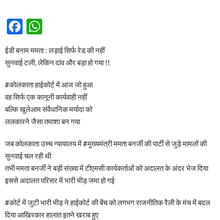
Facebook
WhatsApp
ईडी बनाम ममता : लड़ाई सिर्फ रेड की नहीं
सुनवाई टली, लेकिन दांव और बड़ा हो गया !!
#कोलकाता हाईकोर्ट में आज जो हुआ
वह सिर्फ एक कानूनी कार्यवाही नहीं
बल्कि खुलेआम संवैधानिक मर्यादा को
ललकारने जैसा तमाशा बन गया
जब कोलकाता उच्च न्यायालय में #मुख्यमंत्री ममता बनर्जी की पार्टी से जुड़े मामलों की
सुनवाई चल रही थी
तभी ममता बनर्जी ने बड़ी संख्या में टीएमसी कार्यकर्ताओं को अदालत के अंदर भेज दिया
इससे अदालत परिसर में भारी भीड़ जमा हो गई
#कोर्ट में जुटी भारी भीड़ ने हाईकोर्ट की बेंच को लगभग राजनीतिक रैली के मंच में बदल
दिया आखिरकार हालात इतने खराब हुए