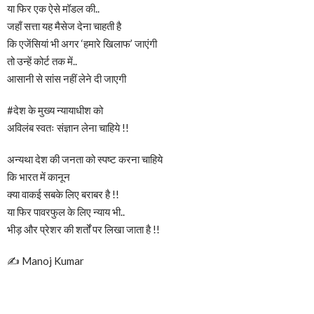
या फिर एक ऐसे मॉडल की..
जहाँ सत्ता यह मैसेज देना चाहती है
कि एजेंसियां भी अगर ‘हमारे खिलाफ’ जाएंगी
तो उन्हें कोर्ट तक में..
आसानी से सांस नहीं लेने दी जाएगी
#देश के मुख्य न्यायाधीश को
अविलंब स्वतः संज्ञान लेना चाहिये !!
अन्यथा देश की जनता को स्पष्ट करना चाहिये
कि भारत में कानून
क्या वाकई सबके लिए बराबर है !!
या फिर पावरफुल के लिए न्याय भी..
भीड़ और प्रेशर की शर्तों पर लिखा जाता है !!
✍️ Manoj Kumar