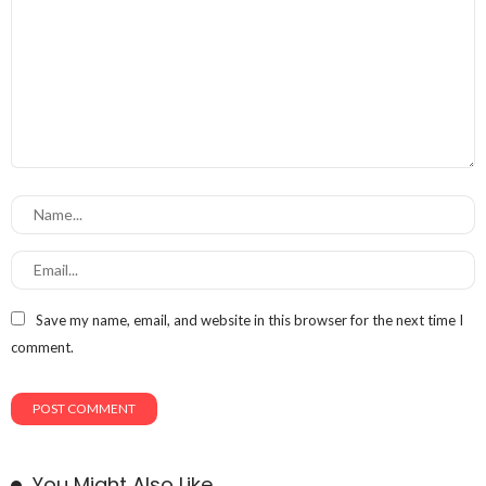
Save my name, email, and website in this browser for the next time I
comment.
You Might Also Like