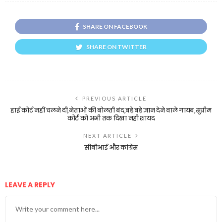
SHARE ON FACEBOOK
SHARE ON TWITTER
PREVIOUS ARTICLE
हाई कोर्ट नहीं चलने दी,नेताओं की बोलती बंद,बड़े बड़े ज्ञान देने वाले गायब,सुप्रीम
कोर्ट को अभी तक दिखा नहीं शायद
NEXT ARTICLE
सीबीआई और कांग्रेस
LEAVE A REPLY