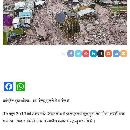
Facebook
WhatsApp
कांग्रेस एक धोखा… हम हिन्दू भूलने में माहिर हैं।
16 जून 2013 को उत्तराखंड केदारनाथ में जलप्रलय शुरू हुआ जो भीषण तबाही मचा
गया था। केदारनाथ में लगभग पच्चीस हजार श्रद्धालु मर गये थे।