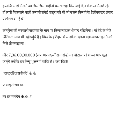
हालांकि लाशें मिलने का सिलसिला महीनों चलता रहा, फिर कई दिन कंकाल मिलते रहे।
हाँ लाशें निकालने वाली कम्पनी रॉबर्ट वाड्रा की थी जो उसने किराये के हेलीकॉप्टर लेकर
रातोंरात बनाई थी।
कांग्रेस की सरकारी सहायता के नाम पर किया नाटक भी याद रखियेगा। मां बेटे के भेजे
बिस्किट आज भी नही पहुंचे हैं। विश्व के इतिहास में लाशों का इतना बड़ा व्यापार सुनने को
मिले तो बताइएगा।
और 7,36,00,00,000 (सात अरब छत्तीस करोड़) का घोटाला तो शायद आप भूल
जाएंगे क्योंकि हम हिन्दू भूलने में माहिर हैं। जय हिंद!!
“राष्ट्रहित सर्वोपरि” 💪💪
जय श्री राम 🙏
हर हर महादेव 🔱🙏🚩