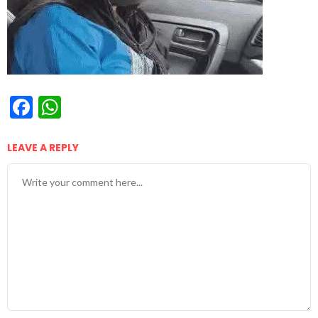
Facebook
WhatsApp
LEAVE A REPLY