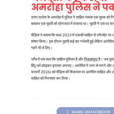
अमरोहा पुलिस ने पक
उत्तर प्रदेश के अमरोहा में पुलिस ने साहिल नामक एक युवक को गि
बताकर एक युवती को प्रेमजाल में फंसाया था। युवती ने उस पर शा
पीड़िता ने बताया कि साल 2023 में उसकी साहिल से स्नैपचैट प
शोषण किया। इस दौरान युवती कई बार गर्भवती हुई लेकिन आरोपित 
गहने भी ले लिए।
जाँच में पता चला कि साहिल मुस्लिम है और
निकाहशुदा
है। जब युवत
हिंदू धर्म छोड़कर इस्लाम अपनाए। आरोपित ने जान से मारने और 
फरवरी 2026) को पीड़िता की शिकायत पर आरोपित साहिल और उस
साहिल को गिरफ्तार कर लिया।
SHARE ON FACEBOOK