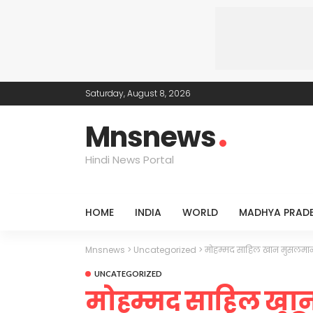
Saturday, August 8, 2026
Mnsnews
Hindi News Portal
HOME
INDIA
WORLD
MADHYA PRAD
Mnsnews
>
Uncategorized
>
मोहम्मद साहिल खान मुसलमान ग
UNCATEGORIZED
मोहम्मद साहिल खान 