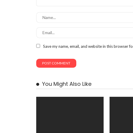
Save my name, email, and website in this browser fo
You Might Also Like