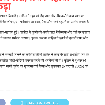
ड़ा
रफ्तार किया है। साहिल ने खुद को हिंदू जाट और नीब करौरी बाबा का भक्त
रीरिक शोषण, धर्म परिवर्तन का दबाव, पैसा और गहने हड़पने का आरोप लगाया है।
र जान-पहचान हुई।
साहिल
ने युवती को अपने जाल में फँसाया और कई बार उसका
ने जबरन गर्भपात कराया। इसके अलावा, साहिल ने युवती से हजारों रुपए और
ी ने सच्चाई जानने की कोशिश की तो साहिल ने कहा कि शादी तभी होगी जब वह
अश्लील फोटो-वीडियो वायरल करने की धमकियाँ भी दी। पुलिस ने बुधवार (4
के साथी जुनैद पर मुकदमा दर्ज किया और शुक्रवार (6 फरवरी 2026) को
SHARE ON TWITTER