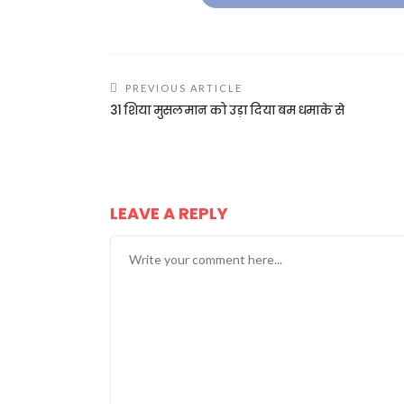
PREVIOUS ARTICLE
31 शिया मुसलमान को उड़ा दिया बम धमाके से
LEAVE A REPLY