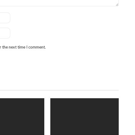
r the next time I comment.