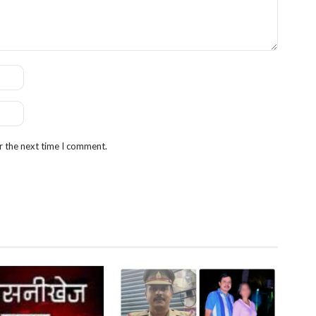
r the next time I comment.