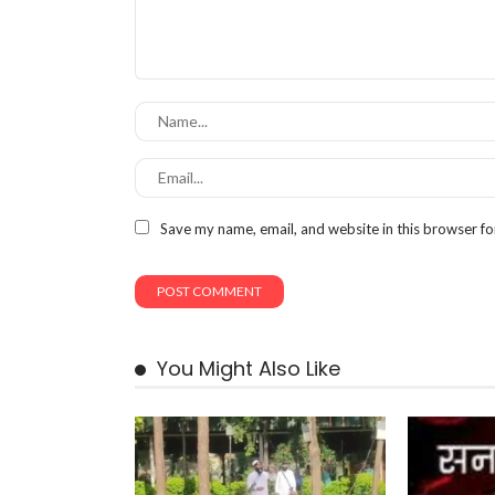
Save my name, email, and website in this browser fo
You Might Also Like