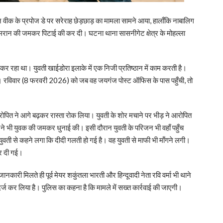
न वीक के प्रपोज डे पर सरेराह छेड़छाड़ का मामला सामने आया, हालाँकि नाबालिग
त इमरान की जमकर पिटाई की कर दी। घटना थाना सासनीगेट क्षेत्र के मोहल्ला
ा कर रहा था। युवती खाईडोरा इलाके में एक निजी प्रतिष्ठान में काम करती है।
ा था। रविवार (8 फरवरी 2026) को जब वह जयगंज पोस्ट ऑफिस के पास पहुँची, तो
पित ने आगे बढ़कर रास्ता रोक लिया। युवती के शोर मचाने पर भीड़ ने आरोपित
 ने भी युवक की जमकर धुनाई की। इसी दौरान युवती के परिजन भी वहाँ पहुँच
वती से कहने लगा कि दीदी गलती हो गई है। वह युवती से माफी भी माँगने लगी।
कर दी गई।
ारी मिलते ही पूर्व मेयर शकुंतला भारती और हिन्दूवादी नेता रवि वर्मा भी थाने
र्ज कर लिया है। पुलिस का कहना है कि मामले में सख्त कार्रवाई की जाएगी।