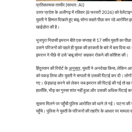
प्रतिकात्मक तस्वीर (साभार: AI)
उत्तर प्रदेश के अलीगढ़ में रविवार (8 फरवरी 2026) को वेलेंटाइ
युवती ने हिम्मत दिखाते हुए बाबू-सोना कहते पीछा कर रहे आरोपि
खाईडोरा की है।
भुजपुरा निवासी इमरान बीते एक सप्ताह से 17 वर्षीय युवती का पीछ
उसने परिजनों को पहले ही युवक की हरकतों के बारे में बता दिय
इमरान ने पीछे से उसे ‘बाबू सोना’ कहकर रोकने की कोशिश की।
हिंदुस्तान की रिपोर्ट के
अनुसार,
युवती ने अनदेखा किया, लेकिन आरो
को पकड़ लिया और युवती ने चप्पलों से उसकी पिटाई कर दी। लोगों
गए। छेड़छाड़ करने को लेकर जब इमरान की पिटाई की गई तो वह यु
हालाँकि, भीड़ का गुस्सा शांत नहीं हुआ और उसकी अधिक पिटाई 
सूचना मिलने पर पहुँची पुलिस आरोपित को थाने ले गई। घटना की जानक
पहुँचे। पुलिस ने युवती के परिजनों की तहरीर के आधार पर मामला द