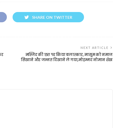
SHARE ON TWITTER
NEXT ARTICLE
कर
मस्जिद की छत पर किया बलात्कार, मासूम को नमाज
सिखाने और जन्नत दिखाने ले गया,मोहम्मद नोमान शेख