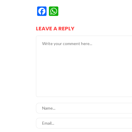
Facebook
WhatsApp
LEAVE A REPLY