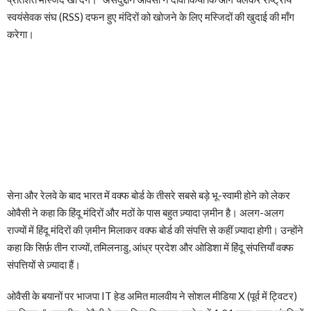
स्वयंसेवक संघ (RSS) दफन हुए मंदिरों को खोजने के लिए मस्जिदों की खुदाई की माँग
करेगा।
सेना और रेलवे के बाद भारत में वक्फ बोर्ड के तीसरे सबसे बड़े भू-स्वामी होने को लेकर
ओवैसी ने कहा कि हिंदू मंदिरों और मठों के पास बहुत ज़्यादा ज़मीन है। अलग-अलग
राज्यों में हिंदू मंदिरों की ज़मीन मिलाकर वक्फ बोर्ड की संपत्ति से कहीं ज़्यादा होगी। उन्होंने
कहा कि सिर्फ़ तीन राज्यों, तमिलनाडु, आंध्र प्रदेश और ओडिशा में हिंदू संपत्तियाँ वक्फ
संपत्तियों से ज़्यादा हैं।
ओवैसी के बयानों पर भाजपा IT हेड अमित मालवीय ने सोशल मीडिया X (पूर्व में ट्विटर)