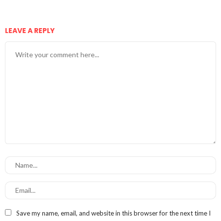
LEAVE A REPLY
Save my name, email, and website in this browser for the next time I