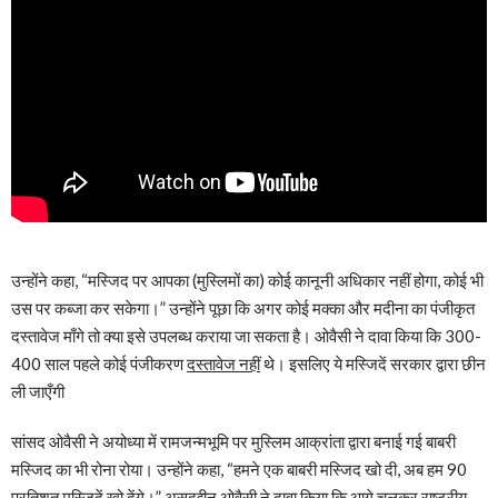
उन्होंने कहा, “मस्जिद पर आपका (मुस्लिमों का) कोई कानूनी अधिकार नहीं होगा, कोई भी
उस पर कब्जा कर सकेगा।” उन्होंने पूछा कि अगर कोई मक्का और मदीना का पंजीकृत
दस्तावेज माँगे तो क्या इसे उपलब्ध कराया जा सकता है। ओवैसी ने दावा किया कि 300-
400 साल पहले कोई पंजीकरण
दस्तावेज नहीं
थे। इसलिए ये मस्जिदें सरकार द्वारा छीन
ली जाएँगी
सांसद ओवैसी ने अयोध्या में रामजन्मभूमि पर मुस्लिम आक्रांता द्वारा बनाई गई बाबरी
मस्जिद का भी रोना रोया। उन्होंने कहा, “हमने एक बाबरी मस्जिद खो दी, अब हम 90
प्रतिशत मस्जिदें खो देंगे।” असदुद्दीन ओवैसी ने दावा किया कि आगे चलकर राष्ट्रीय