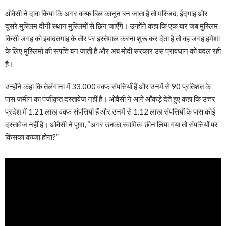
ओवैसी ने दावा किया कि अगर वक्फ बिल कानून बन जाता है तो मस्जिद, ईदगाह और
दूसरे मुस्लिम दीनी स्थान मुस्लिमों से छिन जाएँगे। उन्होंने कहा कि एक बार जब मुस्लिम
किसी जगह को इबादतगाह के तौर पर इस्तेमाल करना शुरू कर देता है तो वह जगह हमेशा
के लिए मुस्लिमों की संपत्ति बन जाती है और अब मोदी सरकार उस प्रावधान को बदल रही
है।
उन्होंने कहा कि तेलंगाना में 33,000 वक्फ संपत्तियाँ हैं और उनमें से 90 प्रतिशत के
पास जमीन का पंजीकृत दस्तावेज नहीं है। ओवैसी ने आगे आँकड़े देते हुए कहा कि उत्तर
प्रदेश में 1.21 लाख वक्फ संपत्तियाँ हैं और उनमें से 1.12 लाख संपत्तियों के पास कोई
दस्तावेज नहीं है। ओवैसी ने पूछा, “अगर उनका स्वामित्व छीन लिया गया तो संपत्तियों पर
किसका कब्जा होगा?”