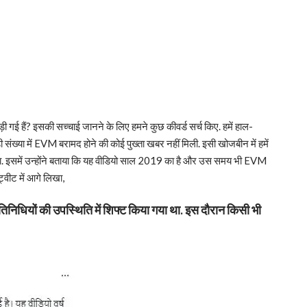
ई हैं? इसकी सच्चाई जानने के लिए हमने कुछ कीवर्ड सर्च किए. हमें हाल-
 संख्या में EVM बरामद होने की कोई पुख्ता खबर नहीं मिली. इसी खोजबीन में हमें
. इसमें उन्होंने बताया कि यह वीडियो साल 2019 का है और उस समय भी EVM
्वीट में आगे लिखा,
िधियों की उपस्थिति में शिफ्ट किया गया था. इस दौरान किसी भी