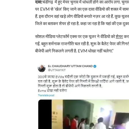
दावा:
चंडीगढ़ में हुए मेयर चुनाव में धांधली होने का आरोप लगा. चुन
पर EVM से ‘खेल’ किए जाने का एक दावा वीडियो की शक्ल में सामन
हैं. इस दौरान वहां खड़े लोग वीडियो बनाते नज़र आ रहे हैं. कुछ यूजर्
जिले का बताकर शेयर हो रहा है. कहा जा रहा है कि यहां की एक दु
सोशल मीडिया प्लेटफॉर्म एक्स पर एक यूजर ने वीडियो को
शेयर
करत
गईं. बहुत शर्मनाक राजनीति चल रही है. शुरू के बैलेट पेपर की गिनती 
बीजेपी आगे निकलने लगती है. EVM धोखा नहीं चलेगा.”