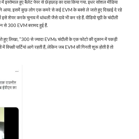
ाव में इस्तेमाल हुए बैलेट पेपर से छेड़छाड़ का दावा किया गया. इधर सोशल मीडिया
े आया. इसमें कुछ लोग एक कमरे से कई EVM के बक्से ले जाते हुए दिखाई दे रहे
स इसे शेयर करके चुनाव में धांधली जैसे दावे भी कर रहे हैं. वीडियो यूपी के चंदौली
कान से 300 EVM बरामद हुई हैं.
े हुए लिखा, “300 से ज्यादा EVMs चंदौली के एक फोटो की दुकान में पकड़ी
में विपक्षी पार्टियां आगे रहती हैं, लेकिन जब EVM की गिनती शुरू होती है तो