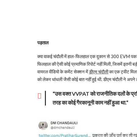
पड़ताल
क्या वाकई चंदौली में हाल-फिलहाल एक दुकान से 300 EVM पकड़ी ग
फिलहाल की ऐसी कोई प्रमाणिक रिपोर्ट नहीं मिली, जिसमें इतनी बड़ी
वायरल वीडियो के कमेंट सेक्शन में
डीएम चंदौली
का एक ट्वीट मिला
को लेकर धांधली जैसी कोई बात नहीं हुई थी. डीएम चंदौली ने अपने ट
“उस वक्त VVPAT को राजनीतिक दलों के प्रतिन
तरह का कोई गैरकानूनी काम नहीं हुआ था.”