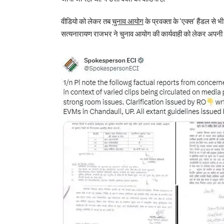
वीडियो को लेकर तब
चुनाव आयोग
के प्रवक्ता के ‘एक्स’ हैंडल से 
सत्यनारायण राजभर ने चुनाव आयोग की कार्यवाही को लेकर अपनी सं