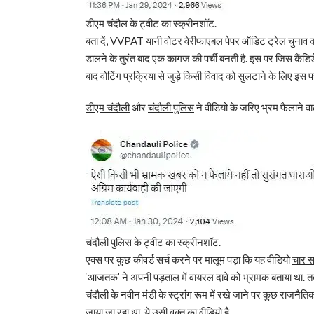
डीएम चंदौल के ट्वीट का स्क्रीनशॉट.
बता दें, VVPAT यानी वोटर वेरीफाएबल पेपर ऑडिट ट्रेल चुनाव को 
डालने के तुरंत बाद एक कागज की पर्ची बनती है. इस पर जिस कैंडिड
बाद वोटिंग प्रक्रिया से जुड़े किसी विवाद को सुलटाने के लिए इस पर
डीएम चंदौली
और
चंदौली पुलिस
ने वीडियो के जरिए भ्रम फैलाने वाल
चंदौली पुलिस के ट्वीट का स्क्रीनशॉट.
एक्स पर कुछ कीवर्ड सर्च करने पर मालूम पड़ा कि यह वीडियो
चार स
‘
आजतक
’ ने अपनी पड़ताल में वायरल दावे को भ्रामक बताया था.
चंदौली के नवीन मंडी के स्ट्रांग रूम में रखे जाने पर कुछ राजनैत
जाया जा रहा था. ये उसी वक्त का वीडियो है.