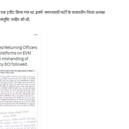
भी एक ट्वीट किया गया था. इसमें समाजवादी पार्टी के तत्कालीन जिला अध्यक्ष
तुष्टि जाहिर की थी.