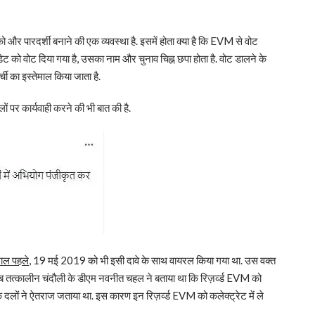
और पारदर्शी बनाने की एक व्यवस्था है. इसमें होता क्या है कि EVM से वोट
ेट को वोट दिया गया है, उसका नाम और चुनाव चिह्न छपा होता है. वोट डालने के
्ची का इस्तेमाल किया जाता है.
ों पर कार्यवाही करने की भी बात की है.
ाल पहले
, 19 मई 2019 को भी इसी दावे के साथ वायरल किया गया था. उस वक्त
 तब तत्कालीन चंदौली के डीएम नवनीत चहल ने बताया था कि रिज़र्व्ड EVM को
िक दलों ने ऐतराज जताया था. इस कारण इन रिज़र्व्ड EVM को कलेक्ट्रेट में ले