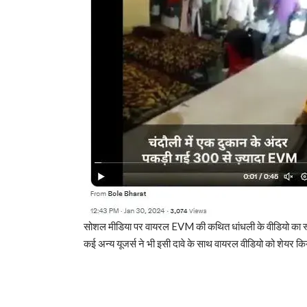
सोशल मीडिया पर वायरल EVM की कथित धांधली के वीडियो का स
कई अन्य यूजर्स ने भी इसी दावे के साथ वायरल वीडियो को शेयर किय