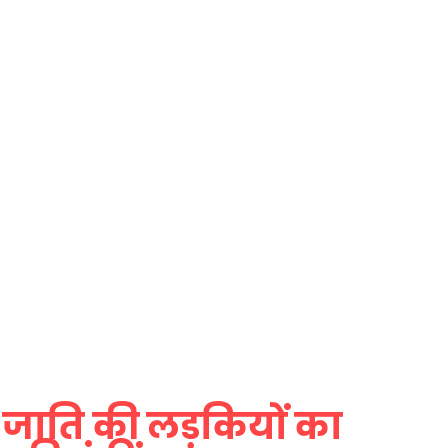
र जाति की लड़कियों का