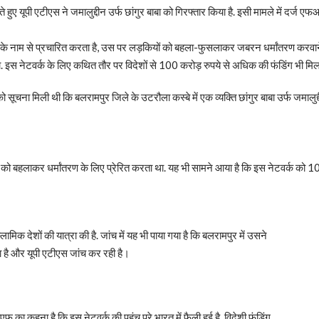
करते हुए यूपी एटीएस ने जमालुद्दीन उर्फ छांगुर बाबा को गिरफ्तार किया है. इसी मामले में द
दीन के नाम से प्रचारित करता है, उस पर लड़कियों को बहला-फुसलाकर जबरन धर्मांतरण करवा
था. इस नेटवर्क के लिए कथित तौर पर विदेशों से 100 करोड़ रुपये से अधिक की फंडिंग भी मिल
ा मिली थी कि बलरामपुर जिले के उटरौला कस्बे में एक व्यक्ति छांगुर बाबा उर्फ जमालुद्दी
 को बहलाकर धर्मांतरण के लिए प्रेरित करता था. यह भी सामने आया है कि इस नेटवर्क को 10
मिक देशों की यात्रा की है. जांच में यह भी पाया गया है कि बलरामपुर में उसने
ा है और यूपी एटीएस जांच कर रही है।
का कहना है कि इस नेटवर्क की पहुंच पूरे भारत में फैली हुई है. विदेशी फंडिंग