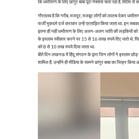
कि धर्मांतरण के लिए छांगुर बाबा पूरा नेक्सस चला रहा है. विदेश से कर
गौरतलब है कि गरीब, मजदूर, मजबूर लोगों को लालच देकर धर्मांतर
फर्जी मुकदमे दर्ज कराकर उन्हें प्रताड़ित किया जाता था. इन सबका क
इतना ही नहीं धर्मांतरण के लिए अलग-अलग जाति की लड़कियों को 
के इस्लाम स्वीकार करने पर 15 से 16 लाख रुपये दिए जाते थे. 
को 8 से 10 लख रुपये दिया जाता था.
बीते दिन लखनऊ में हिंदू संगठन के द्वारा जिन लोगों ने इस्लाम छोड़ 
शामिल हैं. उन्होंने ही मीडिया के सामने छांगुर बाबा का जिक्र किय