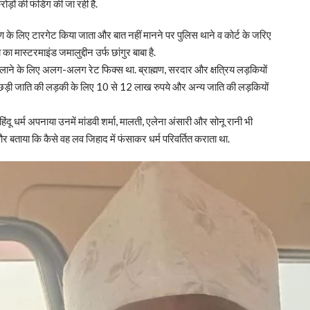
ोड़ों की फंडिंग की जा रही है.
ण के लिए टारगेट किया जाता और बात नहीं मानने पर पुलिस थाने व कोर्ट के जरिए
ा मास्टरमाइंड जमालुद्दीन उर्फ छांगुर बाबा है.
लाने के लिए अलग-अलग रेट फिक्स था. ब्राह्मण, सरदार और क्षत्रिय लड़कियों
पिछड़ी जाति की लड़की के लिए 10 से 12 लाख रुपये और अन्य जाति की लड़कियों
हिंदू धर्म अपनाया उनमें मांडवी शर्मा, मालती, एलेना अंसारी और सोनू रानी भी
ा और बताया कि कैसे वह लव जिहाद में फंसाकर धर्म परिवर्तित कराता था.