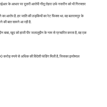
र्ज एफआईआर के आधार पर दूसरी आरोपी नीतू रोहरा उर्फ नसरीन को भी गिरफ्तार
ने का आरोप है. हर जाति की लड़कियों का रेट फिक्स था. वह बलरामपुर के
ने की बात सामने आ रही है.
न बाबा, खुद को हाजी पीर जलालुद्दीन के नाम से प्रचारित करता है, वह एक
0 करोड़ रुपये से अधिक की विदेशी फंडिंग मिली है, जिसका इस्तेमाल