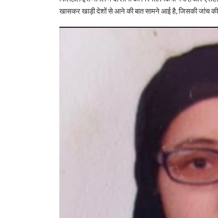
खासकर खाड़ी देशों से आने की बात सामने आई है, जिसकी जांच की 