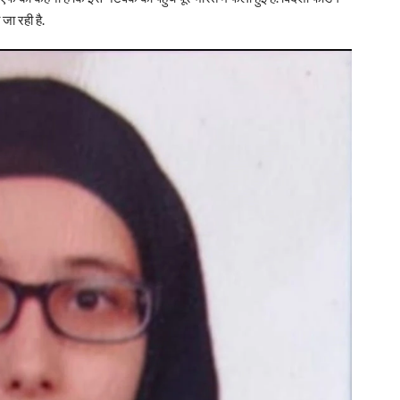
जा रही है.