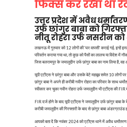
फिक्स कर रखा था रेट
उत्तर प्रदेश में अवैध धर्मा
उर्फ छांगुर बाबा को गिरफ
नीतू रोहरा उर्फ नसरीन क
लखनऊ में गुरुवार को 12 लोगों की ‘घर वापसी’ कराई गई. इन्हें इस्ला
परिवर्तन कराया गया था, तो कुछ को पैसों का लालच या विदेश में नौक
जिस बलरामपुर के जमालुद्दीन उर्फ छांगुर बाबा का नाम लिया है, वह अ
यूपी एटीएस ने छांगुर बाबा और उसके बेटे महबूब समेत 10 लोगों प
छांगुर बाबा ने अपने ही करीबी नवीन रोहरा का परिवार के साथ धर्म
स्वीकार कर चुका नवीन रोहरा उर्फ जमालुद्दीन भी एटीएस की FIR म
FIR दर्ज होने के बाद यूपी एटीएस ने जमालुद्दीन उर्फ छांगुर बाबा क
करीबी जमालुद्दीन की गिरफ्तारी के बाद से छांगुर बाबा अंडरग्राउंड
आपको बता दें कि नवंबर 2024 को एटीएस थाने में अवैध धर्मांतरण क