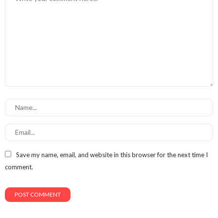
Save my name, email, and website in this browser for the next time I
comment.