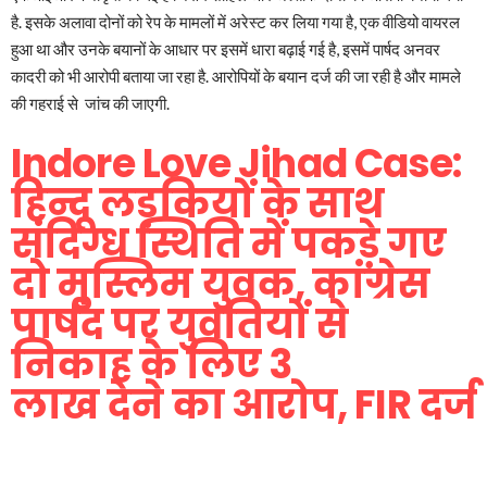
है. इसके अलावा दोनों को रेप के मामलों में अरेस्ट कर लिया गया है, एक वीडियो वायरल
हुआ था और उनके बयानों के आधार पर इसमें धारा बढ़ाई गई है, इसमें पार्षद अनवर
कादरी को भी आरोपी बताया जा रहा है. आरोपियों के बयान दर्ज की जा रही है और मामले
की गहराई से जांच की जाएगी.
Indore Love Jihad Case:
हिन्दू लड़कियों के साथ
संदिग्ध स्थिति में पकड़े गए
दो मुस्लिम युवक, कांग्रेस
पार्षद पर युवतियों से
निकाह के लिए 3
लाख देने का आरोप, FIR दर्ज