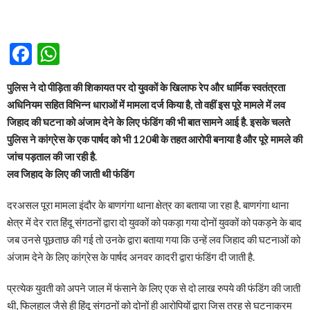
Facebook
WhatsApp
पुलिस ने दो पीड़िता की शिकायत पर दो युवकों के खिलाफ रेप और धार्मिक स्वतंत्रता
अधिनियम सहित विभिन्न धाराओं में मामला दर्ज किया है, तो वहीं इस पूरे मामले में लव
जिहाद की घटना को अंजाम देने के लिए फंडिंग की भी बात सामने आई है. इसके चलते
पुलिस ने कांग्रेस के एक पार्षद को भी 120बी के तहत आरोपी बनाया है और पूरे मामले की
जांच पड़ताल की जा रही है.
लव जिहाद के लिए की जाती थी फंडिंग
दरअसल पूरा मामला इंदौर के बाणगंगा थाना क्षेत्र का बताया जा रहा है. बाणगंगा थाना
क्षेत्र में देर रात हिंदू संगठनों द्वारा दो युवकों को पकड़ा गया दोनों युवकों को पकड़ने के बाद
जब उनसे पूछताछ की गई तो उनके द्वारा बताया गया कि उन्हें लव जिहाद की घटनाओं को
अंजाम देने के लिए कांग्रेस के पार्षद अनवर कादरी द्वारा फंडिंग दी जाती है.
प्रत्येक युवती को अपने जाल में फंसाने के लिए एक से दो लाख रुपये की फंडिंग की जाती
थी, फिलहाल जैसे ही हिंदू संगठनों को दोनों ही आरोपियों द्वारा जिस तरह से घटनाक्रम