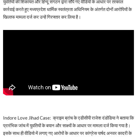
युवतियों की शिकायत और हिन्दू संगठन द्वारा सौंपे गए वीडियो के आधार पर तत्काल
कार्रवाई करते हुए मध्यप्रदेश धार्मिक स्वतंत्रता अधिनियम के अंतर्गत दोनों आरोपियों के
खिलाफ मामला दर्ज कर उन्हें गिरफ्तार कर लिया है।
Indore Love Jihad Case: क्राइम ब्रांच के एडीसीपी राजेश दंडोडिया ने बताया कि
प्रारंभिक जांच में युवतियों के बयान और साक्ष्यों के आधार पर मामला दर्ज किया गया है।
इसके साथ ही वीडियो में लगाए गए आरोपों के आधार पर कांग्रेस पार्षद अनवर कादरी के