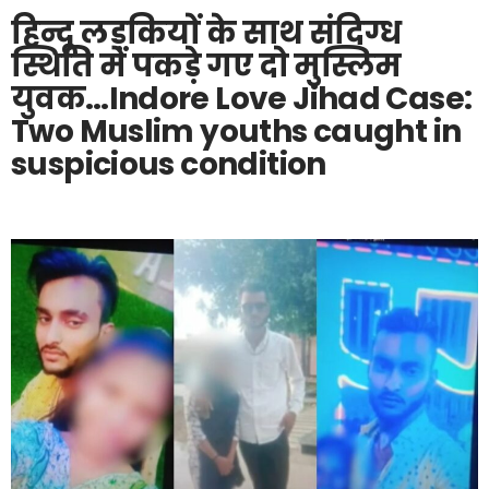
हिन्दू लड़कियों के साथ संदिग्ध
स्थिति में पकड़े गए दो मुस्लिम
युवक…Indore Love Jihad Case:
Two Muslim youths caught in
suspicious condition