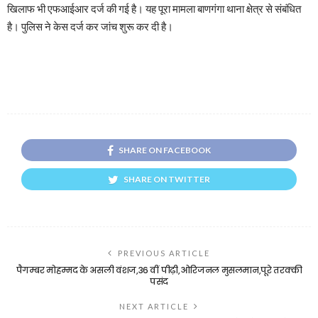
खिलाफ भी एफआईआर दर्ज की गई है। यह पूरा मामला बाणगंगा थाना क्षेत्र से संबंधित
है। पुलिस ने केस दर्ज कर जांच शुरू कर दी है।
SHARE ON FACEBOOK
SHARE ON TWITTER
PREVIOUS ARTICLE
पैगम्बर मोहम्मद के असली वंशज,36 वीं पीढ़ी,ओरिजनल मुसलमान,पूरे तरक्की
पसंद
NEXT ARTICLE