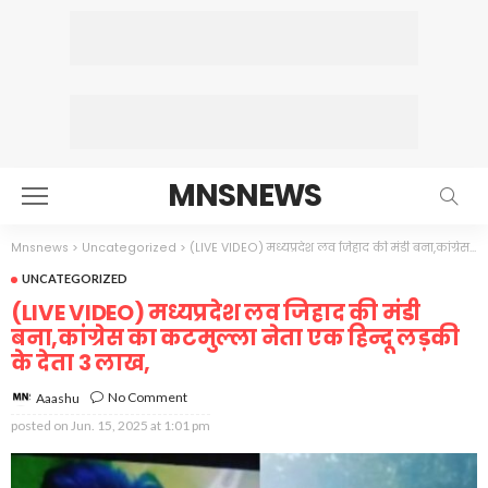
MNSNEWS
Mnsnews
>
Uncategorized
>
(LIVE VIDEO) मध्यप्रदेश लव जिहाद की मंडी बना,कांग्रेस का कटमुल्ला नेता एक हिन्दू लड़की के देता 3 लाख,
UNCATEGORIZED
(LIVE VIDEO) मध्यप्रदेश लव जिहाद की मंडी
बना,कांग्रेस का कटमुल्ला नेता एक हिन्दू लड़की
के देता 3 लाख,
No Comment
Aaashu
posted on
Jun. 15, 2025 at 1:01 pm