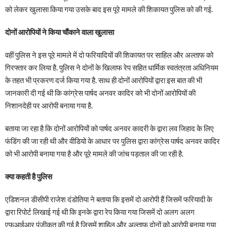
को लेकर खुलासा किया गया उसके बाद इस पूरे मामले की शिकायत पुलिस को की गई.
दोनों आरोपियों ने किया चौंकाने वाला खुलासा
वहीं पुलिस ने इस पूरे मामले में दो फरियादियों की शिकायत पर साहिल और अल्ताफ को
गिरफ्तार कर लिया है. पुलिस ने दोनों के खिलाफ रेप सहित धार्मिक स्वतंत्रता अधिनियम
के तहत भी प्रकरण दर्ज किया गया है. साथ ही दोनों आरोपियों द्वारा इस बात की भी
जानकारी दी गई थी कि कांग्रेस पार्षद अनवर कादिर को भी दोनों आरोपियों की
निशानदेही पर आरोपी बनाया गया है.
बताया जा रहा है कि दोनों आरोपियों को पार्षद अनवर कादरी के द्वारा लव जिहाद के लिए
फंडिंग की जा रही थी और वीडियो के आधार पर पुलिस द्वारा कांग्रेस पार्षद अनवर कादिर
को भी आरोपी बनाया गया है और पूरे मामले की जांच पड़ताल की जा रही है.
क्या कहती है पुलिस
एडिशनल डीसीपी राजेश दंडोतिया ने बताया कि इसमें दो आरोपी हैं जिसमें फरियादी के
द्वारा रिपोर्ट लिखाई गई थी कि इनके द्वारा रेप किया गया जिसमें दो अलग अलग
एफआईआर पंजीकृत की गई है जिसमें शाहिल और अल्ताफ दोनों को आरोपी बनाया गया