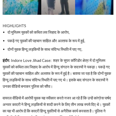
HIGHLIGHTS
दो मुस्लिम युवकों को कथित लव जिहाद के आरोप,
पकड़े गए युवकों की पहचान साहिल और अल्ताफ के रूप में हुई,
दोनों युवक हिन्दू लड़कियों के साथ संदिग्ध स्थिति में पाए गए,
इंदौर:
Indore Love Jihad Case: शहर के सुपर कॉरिडोर क्षेत्र में दो मुस्लिम
युवकों को कथित लव जिहाद के आरोप में हिन्दू संगठन के सदस्यों ने पकड़ा। पकड़े गए
युवकों की पहचान साहिल और अल्ताफ के रूप में हुई है। बताया जा रहा है कि दोनों युवक
हिन्दू लड़कियों के साथ संदिग्ध स्थिति में पाए गए थे। इसके बाद संगठन के सदस्यों ने
उनका वीडियो बनाकर पुलिस को सौंपा।
वायरल वीडियो में आरोपी युवक यह स्वीकार करते नजर आ रहे हैं कि उन्हें कांग्रेस पार्षद
अनवर कादरी ने हिन्दू लड़कियों से शादी करने के लिए तीन लाख रुपये दिए थे। युवकों
का यह भी आरोप है कि कादरी हिन्दू युवतियों से अनैतिक कार्य करवाता है। पुलिस ने