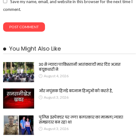
Save my name, email, and website in this browser for the next time I
comment.
You Might Also Like
30 से ज्यादा पाकिस्तानी आतंकवादी मार दिए अज्ञात
बंदूकधारी ने
August 4, 2026
और नपुंसक हिजड़े बदनाम हिन्दुओं को करते है,
August 3, 2026
पुलिस इंस्पेक्टर पर लगा बलात्कार का मामला,ज्यादा
समझदार बन रहा था
August 3, 2026