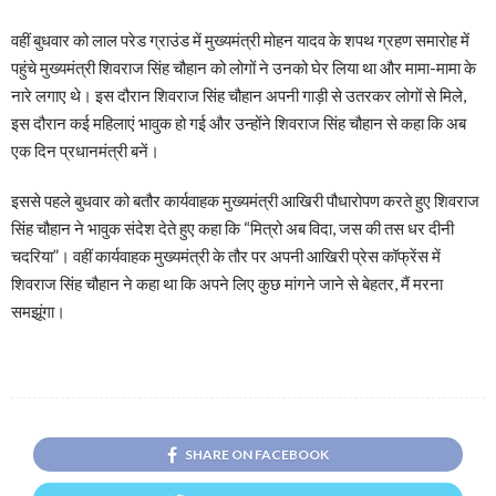
वहीं बुधवार को लाल परेड ग्राउंड में मुख्यमंत्री मोहन यादव के शपथ ग्रहण समारोह में
पहुंचे मुख्यमंत्री शिवराज सिंह चौहान को लोगों ने उनको घेर लिया था और मामा-मामा के
नारे लगाए थे। इस दौरान शिवराज सिंह चौहान अपनी गाड़ी से उतरकर लोगों से मिले,
इस दौरान कई महिलाएं भावुक हो गई और उन्होंने शिवराज सिंह चौहान से कहा कि अब
एक दिन प्रधानमंत्री बनें।
इससे पहले बुधवार को बतौर कार्यवाहक मुख्यमंत्री आखिरी पौधारोपण करते हुए शिवराज
सिंह चौहान ने भावुक संदेश देते हुए कहा कि “मित्रो अब विदा, जस की तस धर दीनी
चदरिया”। वहीं कार्यवाहक मुख्यमंत्री के तौर पर अपनी आखिरी प्रेस कॉफ्रेंस में
शिवराज सिंह चौहान ने कहा था कि अपने लिए कुछ मांगने जाने से बेहतर, मैं मरना
समझूंगा।
SHARE ON FACEBOOK