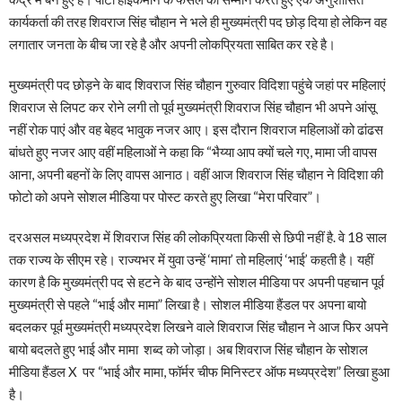
कार्यकर्ता की तरह शिवराज सिंह चौहान ने भले ही मुख्यमंत्री पद छोड़ दिया हो लेकिन वह
लगातार जनता के बीच जा रहे है और अपनी लोकप्रियता साबित कर रहे है।
मुख्यमंत्री पद छोड़ने के बाद शिवराज सिंह चौहान गुरुवार विदिशा पहुंचे जहां पर महिलाएं
शिवराज से लिपट कर रोने लगी तो पूर्व मुख्यमंत्री शिवराज सिंह चौहान भी अपने आंसू
नहीं रोक पाएं और वह बेहद भावुक नजर आए। इस दौरान शिवराज महिलाओं को ढांढस
बांधते हुए नजर आए वहीं महिलाओं ने कहा कि “भैय्या आप क्यों चले गए, मामा जी वापस
आना, अपनी बहनों के लिए वापस आनाठ। वहीं आज शिवराज सिंह चौहान ने विदिशा की
फोटो को अपने सोशल मीडिया पर पोस्ट करते हुए लिखा “मेरा परिवार”।
दरअसल मध्यप्रदेश में शिवराज सिंह की लोकप्रियता किसी से छिपी नहीं है. वे 18 साल
तक राज्य के सीएम रहे। राज्यभर में युवा उन्हें ‘मामा’ तो महिलाएं ‘भाई’ कहती है। यहीं
कारण है कि मुख्यमंत्री पद से हटने के बाद उन्होंने सोशल मीडिया पर अपनी पहचान पूर्व
मुख्यमंत्री से पहले “भाई और मामा” लिखा है। सोशल मीडिया हैंडल पर अपना बायो
बदलकर पूर्व मुख्यमंत्री मध्यप्रदेश लिखने वाले शिवराज सिंह चौहान ने आज फिर अपने
बायो बदलते हुए भाई और मामा शब्द को जोड़ा। अब शिवराज सिंह चौहान के सोशल
मीडिया हैंडल X पर “भाई और मामा, फॉर्मर चीफ मिनिस्टर ऑफ मध्यप्रदेश” लिखा हुआ
है।