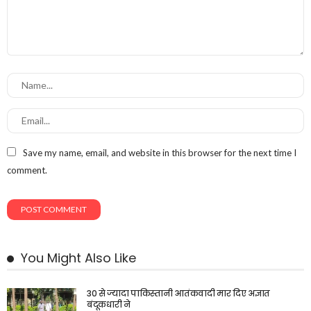
Save my name, email, and website in this browser for the next time I
comment.
You Might Also Like
30 से ज्यादा पाकिस्तानी आतंकवादी मार दिए अज्ञात
बंदूकधारी ने