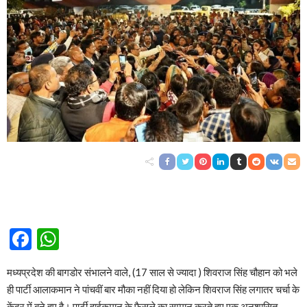
Facebook
WhatsApp
मध्यप्रदेश की बागडोर संभालने वाले, (17 साल से ज्यादा ) शिवराज सिंह चौहान को भले
ही पार्टी आलाकमान ने पांचवीं बार मौका नहीं दिया हो लेकिन शिवराज सिंह लगातर चर्चा के
केंद्र में बने हुए है। पार्टी हाईकमान के फैसले का सम्मान करते हुए एक अनुशासित