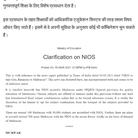
गुणवत्तापूर्ण शिक्षा के लिए विशेष प्रावधान देता है।
इस प्रावधान के तहत शिक्षार्थी को आधिकारिक एजुकेशन सिस्टम की तरह तमाम विषय
ऑफर किए जाते हैं। इसमें से वे अपनी सुविधा के अनुसार कोई भी कॉम्बिनेशन चुन सकते
हैं।