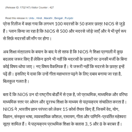
प्रेस रिलीज में कहा गया कि लगभग 100 मदरसों के 50 हजार छात्र NIOS से जुड़े
हैं। प्लान किया जा रहा है कि NIOS से 500 और मदरसे जोड़े जाएँ और ये भी पूर्ण रूप
से सिर्फ़ मदरसों की माँग पर होगा।
अब शिक्षा मंत्रालय के बयान के बाद ये तो साफ है कि NIOS ने शिक्षा प्रणाली में कुछ
बदलाव जरूर किए हैं लेकिन इतने भी नहीं कि मदरसों के छात्रों पर उनकी मर्जी के बिना
कोई विषय थोपा जाए। नए विषय वैकल्पिक हैं। ये जरूरी नहीं कि मदरसे के छात्र इन्हें
पढ़ें ही। इसलिए ये दावा कि उन्हें गीता महाभारत पढ़ने के लिए दबाव बनाया जा रहा है,
बिलकुल गलत है।
बता दें कि NIOS उन दो राष्ट्रीय बोर्डों में से एक है, जो प्राथमिक, माध्यमिक और वरिष्ठ
माध्यमिक स्तर पर ओपन और दूरस्थ शिक्षा के माध्यम से पाठ्यक्रम संचालित करता है।
NIOS ने ,भारतीय ज्ञान परंपरा को लेकर 15 कोर्स तैयार किए हैं, जिसमें वेद, योग,
विज्ञान, संस्कृत भाषा, व्यावसायिक कौशल, रामायण, गीता और पाणिनि-प्रवर्तित महेश्वरा
सूत्र शामिल हैं। ये पाठ्यक्रम प्राथमिक शिक्षा के क्लास 3, 5 और 8 के बराबर हैं।