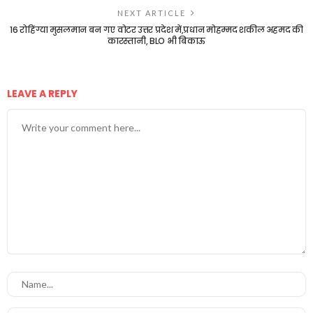
NEXT ARTICLE
16 रोहिंग्या मुसलमान बन गए वोटर उत्तर प्रदेश में,प्रधान मोहम्मद शकील अहमद की
कारस्तानी, BLO भी बिकाऊ
LEAVE A REPLY