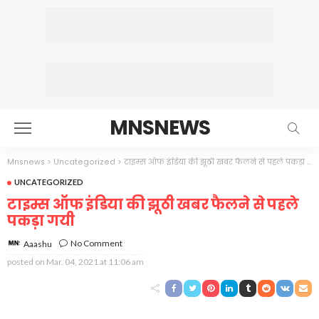
MNSNEWS
Mnsnews
>
Uncategorized
>
टाइम्स ऑफ इंडिया की झूठी खबर फैलने से पहले पकड़ा गयी
UNCATEGORIZED
टाइम्स ऑफ इंडिया की झूठी खबर फैलने से पहले
पकड़ा गयी
No Comment
Aaashu
posted on
Mar. 04, 2021 at 11:06 am