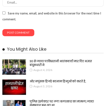
Save my name, email, and website in this browser for the next time I
comment.
You Might Also Like
30 से ज्यादा पाकिस्तानी आतंकवादी मार दिए अज्ञात
बंदूकधारी ने
August 4, 2026
और नपुंसक हिजड़े बदनाम हिन्दुओं को करते है,
August 3, 2026
पुलिस इंस्पेक्टर पर लगा बलात्कार का मामला,ज्यादा
समझदार बन रहा था