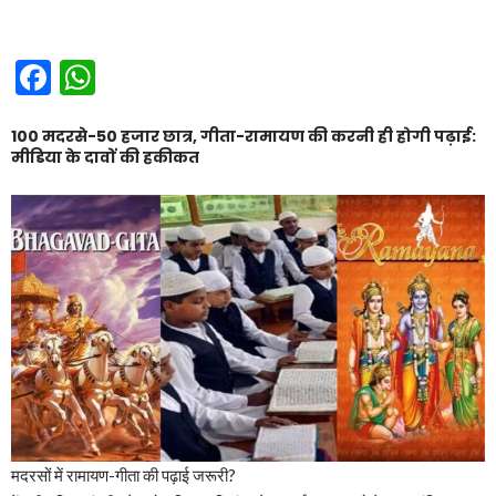
Facebook
WhatsApp
100 मदरसे-50 हजार छात्र, गीता-रामायण की करनी ही होगी पढ़ाई:
मीडिया के दावों की हकीकत
मदरसों में रामायण-गीता की पढ़ाई जरूरी?