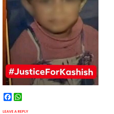
Facebook
WhatsApp
LEAVE A REPLY