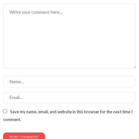
Save my name, email, and website in this browser for the next time I
comment.