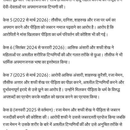
देवी-देवताओं पर अपमानजनक टिप्पणी की।
केस 5 (2022 से मार्च 2026) : तौसीफ, दानिश, शाहरुख और रजा पर धर्म का
अपमान करने और पीड़िता को जबरन नमाज पढ़वाने का आरोप है। आरोप है कि
आरोपितों ने मांस खिलाकर पीड़िता का धर्म परिवर्तन की कोशिश भी की गई।
केस 6 ( सितंबर 2024 से फरवरी 2026) : आसिफ अंसारी और शफी शेख ने
महिलाओं पर अश्लील शरीरिक टिप्पणियाँ की और गलत तरीके से छुआ। तौसीफ ने भी
धार्मिक अपमानजनक भाषा का इस्तेमाल किया।
केस 7 (2025 से मार्च 2026) : आरोपी आसिफ अंसारी, शाहरुख कुरैशी, रजा मेमन,
तौसीफ अत्तार और शफी शेख पर पीड़िता का पीछा करने, अश्लील टिप्पणियाँ करने और
दुर्भावनापूर्ण इरादे से उसे छूने का आरोप है। उन्होंने मिलकर पीड़िता के धर्म के विरुद्ध
अपशब्दों का प्रयोग करके माहौल को खराब करने का प्रयास किया।
केस 8 (जनवरी 2025 से वर्तमान) : रजा मेमन और शफी शेख ने पीड़िता से जबरन
नजदीकी बनाने की कोशिश की। आरोपी शफी ने उससे जबरदस्ती प्रपोज किया जबकि
रजा मेमन ने उसके शरीर के बारे में अश्लील टिप्पणियाँ कीं और उसे अनुचित तरीके से