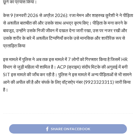
छूने का प्रयास किया।
केस 9 (जनवरी 2026 से अप्रैल 2026): रजा मेमन और शाहरुख कुरैशी ने ने पीड़िता
से अश्लील बातचीत की और उसके साथ अभद्र कृत्य किए। पीड़िता के मना करने के
बावजूद, उन्होंने उसके निजी जीवन में दखल देना जारी रखा, उस पर नजर रखी और
उसके शरीर के बारे में अश्लील टिप्पणियाँ करके उसे मानसिक और शारीरिक रूप से
प्रताड़ित किया
इस मामले में पुलिस ने अब तक इस मामले में 7 लोगों को गिरफ्तार किया है जिसमें HR
विभाग से जुड़ी महिला भी शामिल है। ACP (क्राइम) संदीप मिटके की अगुवाई में बनी
SIT इस मामले की जाँच कर रही है। पुलिस ने इस मामले में अन्य पीड़िताओं से भी सामने
आने की अपील की है और संपर्क के लिए वॉट्सऐप नंबर (9923323311) जारी किया
है।
SHARE ON FACEBOOK