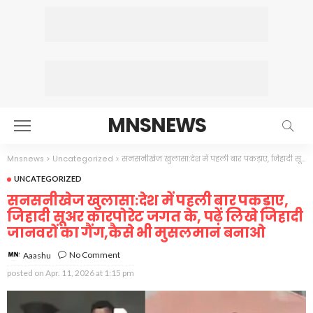
MNSNEWS
Mnsnews
>
Uncategorized
>
सनसनीखेज खुलासा:देश में पहली बार पकड़ाए, जिहादी सूअर कारपोरेट जगत के, पढ़ें लिखे जिहादी जानवरों का गैंग,कैसे भी मुसलमान बनाओ
UNCATEGORIZED
सनसनीखेज खुलासा:देश में पहली बार पकड़ाए,
जिहादी सूअर कारपोरेट जगत के, पढ़ें लिखे जिहादी
जानवरों का गैंग,कैसे भी मुसलमान बनाओ
No Comment
Aaashu
posted on
Apr. 11, 2026 at 1:15 pm