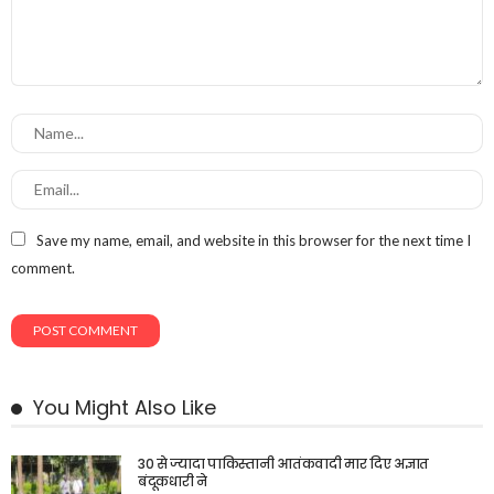
Save my name, email, and website in this browser for the next time I
comment.
You Might Also Like
30 से ज्यादा पाकिस्तानी आतंकवादी मार दिए अज्ञात
बंदूकधारी ने