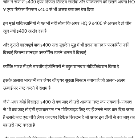
चीन ने रूस से s400 एयर डिफेंस सिस्टम खरीदा और पाकिस्तान को उसने अपना HQ
9 एयर डिफेंस सिस्टम s400 से भी अच्छा बता कर बेच दिया
इन मूर्ख पाकिस्तानियों ने यह भी नहीं सोचा कि अगर HQ 9 s400 से अच्छा है तो चीन
खुद क्यों s400 खरीद रहा है
और दूसरी महत्वपूर्ण बात s400 रूस यूक्रेन युद्ध में भी इतना शानदार परफॉर्मेंस नहीं
दिखाई जितना शानदार परफॉर्मेंस उसने भारत में दिखाई
क्योंकि भारत में इसे भारतीय इंजीनियरों ने बहुत शानदार मोडिफिकेशन किया है
इसके अलावा भारत में चार लेयर की एयर सुरक्षा सिस्टम बनाया है जो अलग-अलग
ऊंचाई पर नष्ट करने में सक्षम है
जैसे अगर कोई मिसाइल s400 से बच जाए तो उसे आकाश नष्ट कर सकता है आकाश
से भी बच जाए तो एंटी एयरक्राफ्ट गन मोडिफाइड किए गए हैं उनसे नष्ट कर दिया जाता
है उसके बाद एक नीचे लेयर का एयर डिफेंस सिस्टम है जो अगर इन तीनों से बच जाए तब
वह उसे नष्ट करता है