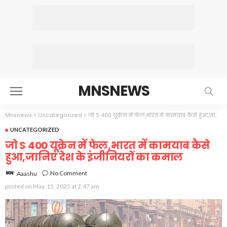
MNSNEWS
Mnsnews
>
Uncategorized
>
जो S 400 यूक्रेन में फेल,भारत में कामयाब कैसे हुआ,जानिए देश के इंजीनियरों का कमाल
UNCATEGORIZED
जो S 400 यूक्रेन में फेल,भारत में कामयाब कैसे
हुआ,जानिए देश के इंजीनियरों का कमाल
No Comment
Aaashu
posted on
May. 15, 2025 at 2:47 am