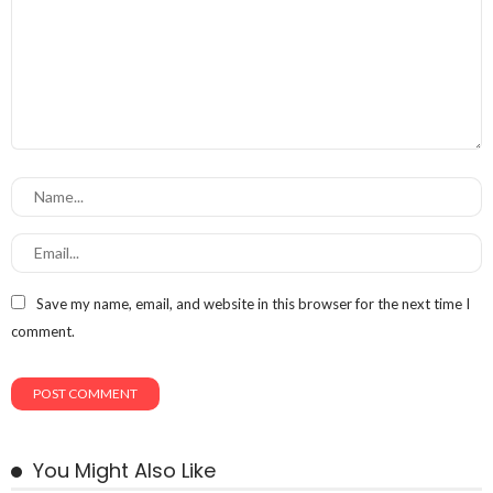
Save my name, email, and website in this browser for the next time I
comment.
You Might Also Like