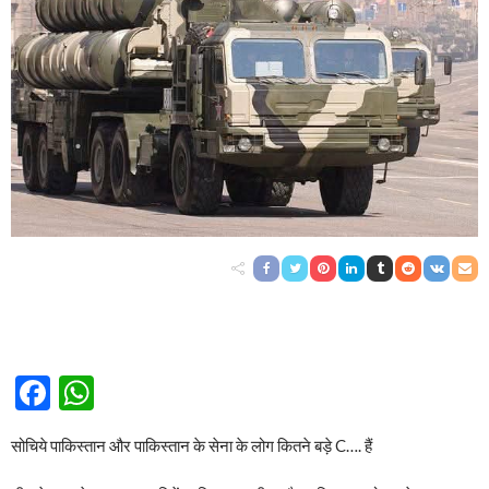
Facebook
WhatsApp
सोचिये पाकिस्तान और पाकिस्तान के सेना के लोग कितने बड़े C…. हैं