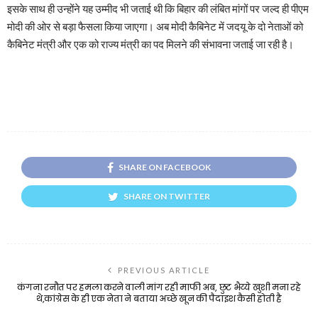
इसके साथ ही उन्होंने यह उम्मीद भी जताई थी कि बिहार की लंबित मांगों पर जल्द ही पीएम
मोदी की ओर से बड़ा फैसला किया जाएगा। अब मोदी कैबिनेट में जदयू के दो नेताओं को
कैबिनेट मंत्री और एक को राज्य मंत्री का पद मिलने की संभावना जताई जा रही है।
SHARE ON FACEBOOK
SHARE ON TWITTER
PREVIOUS ARTICLE
कंगना रनौत पर हमला करने वाली मांग रही माफी अब, छुट भैय्ये खुशी मना रहे
थे,कांग्रेस के ही एक नेता ने बताया अच्छे खून की पैदाइश कैसी होती है