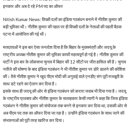
इनकार और अब दे रहे PM पद का ऑफर
Nitish Kumar News: विपक्षी दलों का इंडिया गठबंधन बनाने में नीतीश कुमार की
बड़ी भूमिका थी। नीतीश कुमार की पहल पर ही विपक्षी दलों के नेताओं की पहली बैठक
पटना में आयोजित की गई थी।
मतदाताओं ने इस बार ऐसा जनादेश दिया है कि बिहार के मुख्यमंत्री और जदयू के
राष्ट्रीय अध्यक्ष नीतीश कुमार की भूमिका काफी महत्वपूर्ण हो गई है। नीतीश कुमार की
पार्टी ने इस बार के लोकसभा चुनाव में बिहार की 12 सीटों पर जीत हासिल की है। चुनाव
नतीजे की घोषणा के बाद इंडिया गठबंधन ने भी नीतीश कुमार पर डोरे डालने की कोशिश
की। वैसे नीतीश कुमार ने खुद पीएम मोदी की अगुवाई वाले एनडीए संग पूरी मजबूती के
साथ डटे रहने का ऐलान कर दिया है।
इसके साथ ही जदयू की ओर से इंडिया गठबंधन को करारा जवाब भी दिया गया है। जदयू
के राष्ट्रीय प्रवक्ता और नीतीश कुमार के सलाहकार केसी त्यागी ने कहा कि जिस इंडिया
गठबंधन ने नीतीश कुमार को संयोजक तक बनने से इनकार कर दिया था, उसकी ओर से
अब पीएम पद तक का ऑफर दिया जा रहा है। उन्होंने इंडिया गठबंधन के साथ जाने की
संभावनाओं को पूरी तरह खारिज कर दिया।