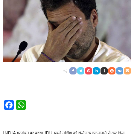
Facebook
WhatsApp
INDIA गठबंधन पर बरसा JDU, पहले नीतीश को संयोजक तक बनाने से कर दिया