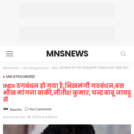
MNSNEWS
Mnsnews
>
Uncategorized
>
INDI ठगबंधन हो गया है,भिखमंगी गठबंधन,बस भीख मांगना बाकी,नीतीश कुमार, चन्द्र बाबू नायडू से
UNCATEGORIZED
INDI ठगबंधन हो गया है,भिखमंगी गठबंधन,बस
भीख मांगना बाकी,नीतीश कुमार, चन्द्र बाबू नायडू
से
No Comment
Aaashu
posted on
Jun. 08, 2024 at 6:00 am