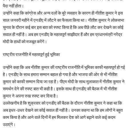
पैदा नहीं होता।
उन्होंने कहा कि कांग्रेस और अन्य दलों के बुरे व्यवहार के कारण ही नीतीश कुमार ने इस
साल जनवरी महीने में एनडीए में लौटने का फैसला किया था। नीतीश कुमार ने लोकसभा
चुनाव के दौरान कई बार इस बात को स्पष्ट किया है कि अब पीछे लौट कर देखने का कोई
सवाल ही नहीं है। अब हम एनडीए के महत्वपूर्ण साझीदार हैं और हम प्रधानमंत्री नरेंद्र
मोदी के हाथों को मजबूत करेंगे।
राष्ट्रीय राजनीति में महत्वपूर्ण हुई भूमिका
उन्होंने कहा कि अब नीतीश कुमार की राष्ट्रीय राजनीति में भूमिका काफी महत्वपूर्ण हो गई
है। एनडीए के साथ हमारा सम्मान बहाल हो गया है और भाजपा की ओर से भी नीतीश
कुमार को काफी सम्मान दिया जा रहा है। पीएम मोदी के साथ मुलाकात में नीतीश कुमार ने
समर्थन देने की स्पष्ट बात भी कही है। इसके साथ ही एनडीए की बैठक में भी नीतीश
कुमार ने अपना रुख स्पष्ट कर दिया है।
उल्लेखनीय है कि शुक्रवार को एनडीए की बैठक के दौरान नीतीश कुमार ने कहा था कि
अब इधर-उधर देखने का कोई सवाल ही नहीं है। उनका कहना था कि हम लोगों ने बहुत
काम किया है और आने वाले दिनों में हम मिलकर देश को आगे बढ़ाने वाले कई कदम
उठाएंगे।