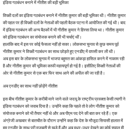
इंडिया गठबंधन बनाने में नीतीश की बड़ी भूमिका
विपक्षी दलों का इंडिया गठबंधन बनाने में नीतीश कुमार की बड़ी भूमिका थी। नीतीश कुमार
की पहल पर ही विपक्षी दलों के नेताओं की पहली बैठक पटना में आयोजित की गई थी। बाद
में इंडिया गठबंधन की अन्य बैठकों में भी नीतीश कुमार ने हिस्सा लिया था। नीतीश कुमार
को इंडिया गठबंधन का संयोजक बनाने की भी चर्चाएं थीं।
हालांकि बाद में इस पर कोई फैसला नहीं हो सका। लोकसभा चुनाव से कुछ समय पूर्व
नीतीश कुमार ने विपक्षी गठबंधन का साथ छोड़ते हुए एनडीए में वापसी कर ली थी।
अब इस बार के लोकसभा चुनाव में भाजपा बहुमत का आंकड़ा हासिल करने में नाकाम रही
है और नीतीश कुमार की भूमिका काफी महत्वपूर्ण हो गई है। इसीलिए विपक्षी नेताओं की
ओर से नीतीश कुमार से एक बार फिर साथ आने की अपील की जा रही है।
अब एनडीए का साथ नहीं छोड़ेंगे नीतीश
इस बीच नीतीश कुमार के करीबी माने जाने वाले जदयू के राष्ट्रीय प्रवक्ता केसी त्यागी ने
इंडिया गठबंधन को जवाब दिया है। उन्होंने कहा कि पहले तो वे लोग नीतीश कुमार को
संयोजक बनाने को भी तैयार नहीं थे और अब पीएम पद देने की बात कर रहे हैं। एक
अंग्रेजी अखबार से बातचीत के दौरान उन्होंने कहा कि देश के मौजूदा सियासी हालात में
हम एनडीए के साथ पूरी मजबूती से खड़े हैं और अब इधर-उधर देखने का कोई सवाल ही