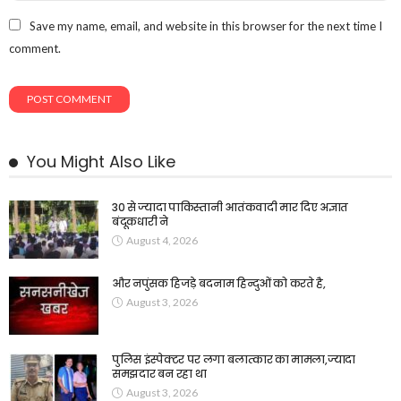
Save my name, email, and website in this browser for the next time I
comment.
You Might Also Like
30 से ज्यादा पाकिस्तानी आतंकवादी मार दिए अज्ञात
बंदूकधारी ने
August 4, 2026
और नपुंसक हिजड़े बदनाम हिन्दुओं को करते है,
August 3, 2026
पुलिस इंस्पेक्टर पर लगा बलात्कार का मामला,ज्यादा
समझदार बन रहा था
August 3, 2026