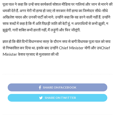
पूजा पाल ने कहा कि उन्हें सपा कार्यकर्ता सोशल मीडिया पर गालियां और जान से मारने की
धमकी देते हैं. अगर मेरी भी हत्या हो जाए तो सरकार मेरी हत्या का जिम्मेदार सीधे-सीधे
अखिलेश यादव और उनकी पार्टी को माने. उन्होंने कहा कि वह डरने वाली नहीं हैं. उन्होंने
साफ शब्दों में कहा है कि मैं अति पिछड़ी जाति की बेटी हूं. न अपराधियों से कभी झुकी, न
झुकूंगी. नारी शक्ति कभी हारती नहीं, मैं लड़ूंगी और फिर जीतूंगी.
ज्ञात हो कि बीते दिनों विधानसभा सत्र के दौरान सपा से बागी विधायक पूजा पाल को सपा
से निष्कासित कर दिया था. इसके बाद उन्होंने Chief Minister योगी और उपChief
Minister केशव प्रसाद से मुलाकात की थी
SHARE ON FACEBOOK
SHARE ON TWITTER