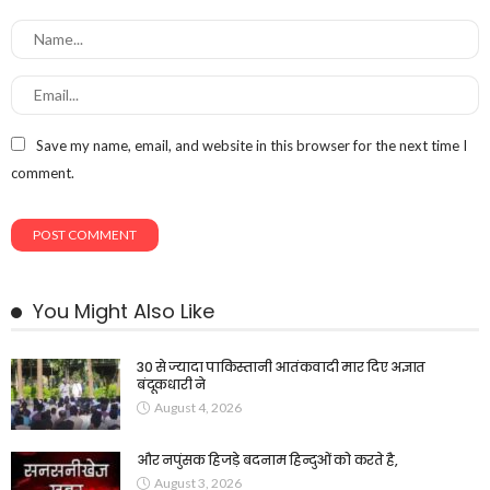
Save my name, email, and website in this browser for the next time I
comment.
You Might Also Like
30 से ज्यादा पाकिस्तानी आतंकवादी मार दिए अज्ञात
बंदूकधारी ने
August 4, 2026
और नपुंसक हिजड़े बदनाम हिन्दुओं को करते है,
August 3, 2026