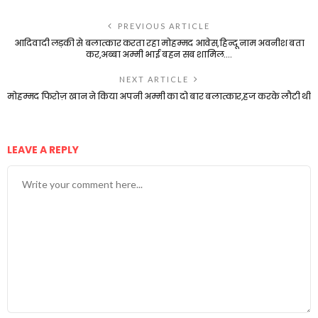
PREVIOUS ARTICLE
आदिवादी लड़की से बलात्कार करता रहा मोहम्मद आवेस,हिन्दू नाम अवनीश बता
कर,अब्बा अम्मी भाई बहन सब शामिल….
NEXT ARTICLE
मोहम्मद फिरोज़ खान ने किया अपनी अम्मी का दो बार बलात्कार,हज करके लौटी थी
LEAVE A REPLY