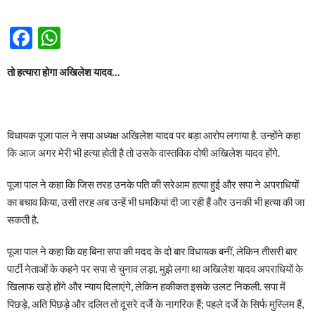
Facebook
WhatsApp
तो हत्यारा होगा अखिलेश यादव…
विधायक पूजा पाल ने सपा अध्यक्ष अखिलेश यादव पर बड़ा आरोप लगाया है. उन्होंने कहा
कि आज अगर मेरी भी हत्या होती है तो उसके वास्तविक दोषी अखिलेश यादव होंगे.
पूजा पाल ने कहा कि जिस तरह उनके पति की सरेआम हत्या हुई और सपा ने अपराधियों
का बचाव किया, उसी तरह अब उन्हें भी धमकियां दी जा रही हैं और उनकी भी हत्या की जा
सकती है.
पूजा पाल ने कहा कि वह बिना सपा की मदद के दो बार विधायक बनीं, लेकिन तीसरी बार
पार्टी नेताओं के कहने पर सपा से चुनाव लड़ा. मुझे लगा था अखिलेश यादव अपराधियों के
खिलाफ खड़े होंगे और न्याय दिलाएंगे, लेकिन हकीकत इसके उलट निकली. सपा में
पिछड़े, अति पिछड़े और दलित तो दूसरे दर्जे के नागरिक हैं; पहले दर्जे के सिर्फ मुस्लिम हैं,