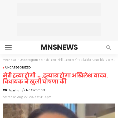
MNSNEWS
Mnsnews
>
Uncategorized
>
मेरी हत्या होगी ….,हत्यारा होगा अखिलेश यादव, विधायक ने खुली घोषणा की
UNCATEGORIZED
मेरी हत्या होगी ….,हत्यारा होगा अखिलेश यादव,
विधायक ने खुली घोषणा की
No Comment
Aaashu
posted on
Aug. 22, 2025 at 4:34 pm