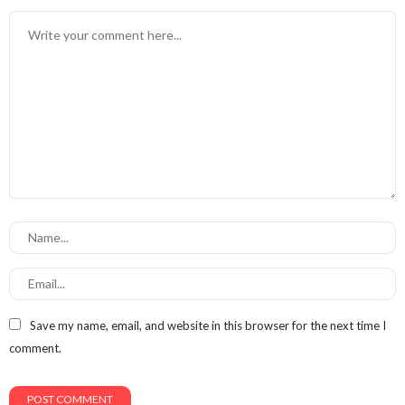
Save my name, email, and website in this browser for the next time I
comment.