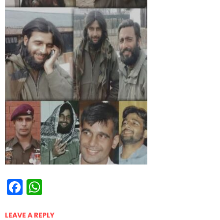
Facebook
WhatsApp
LEAVE A REPLY