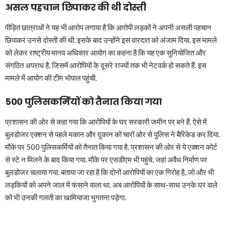
असल पहचान छिपाकर की थी दोस्ती
पीड़ित छात्राओं ने यह भी आरोप लगाया है कि आरोपी लड़कों ने अपनी असली पहचान
छिपाकर उनसे दोस्ती की थी. इसके बाद उन्होंने इस वारदात को अंजाम दिया. इस मामले
को लेकर राष्ट्रीय मानव अधिकार आयोग का कहना है कि यह एक सुनियोजित और
संगठित अपराध है, जिसमें आरोपियों के दूसरे राज्यों तक भी नेटवर्क हो सकते हैं. इस
मामले में आयोग की टीम भोपाल पहुंची.
500 पुलिसकर्मियों को तैनात किया गया
प्रशासन की ओर से कहा गया कि आरोपियों के घर सरकारी जमीन पर बने हैं. ऐसे में
बुलडोजर एक्शन से पहले मकान और दुकान को चारों ओर से पुलिस ने बैरिकेड कर दिया.
मौके पर 500 पुलिसकर्मियों को तैनात किया गया है. प्रशासन की ओर से ये एक्शन कोर्ट
से स्टे न मिलने के बाद किया गया. मौके पर एसडीएम भी पहुंचे, जहां अवैध निर्माण पर
बुलडोजर चलाया गया. बताया जा रहा है कि दोनों आरोपियों का एक गिरोह है, जो और भी
लड़कियों को अपने जाल में फंसाने वाला था. अब आरोपियों के साथ-साथ उनके घर वाले
को भी उनकी गलती का खामियाजा भुगतना पड़ेगा.