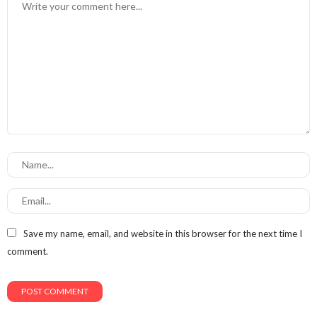
Save my name, email, and website in this browser for the next time I
comment.