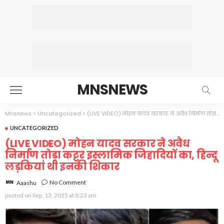
MNSNEWS
Mnsnews
>
Uncategorized
>
(LIVE VIDEO) मोहन यादव सरकार ने अवैध निर्माण तोड़ा कट्टर इस्लामिक जिहादियों का, हिन्दू लड़कियां थी इनकी शिकार
UNCATEGORIZED
(LIVE VIDEO) मोहन यादव सरकार ने अवैध
निर्माण तोड़ा कट्टर इस्लामिक जिहादियों का, हिन्दू
लड़कियां थी इनकी शिकार
No Comment
Aaashu
posted on
Sep. 13, 2025 at 8:23 am