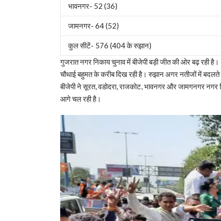
भावनगर- 52 (36)
जामनगर- 64 (52)
कुल सीटें- 576 (404 के रुझान)
गुजरात नगर निकाय चुनाव में बीजेपी बड़ी जीत की ओर बढ़ रही है। अह
चौथाई बहुमत के करीब दिख रही है। रुझान अगर नतीजों में बदलते हैं
बीजेपी ने सूरत, वडोदरा, राजकोट, भावनगर और जामगनगर नगर निगम मे
आगे चल रही है।