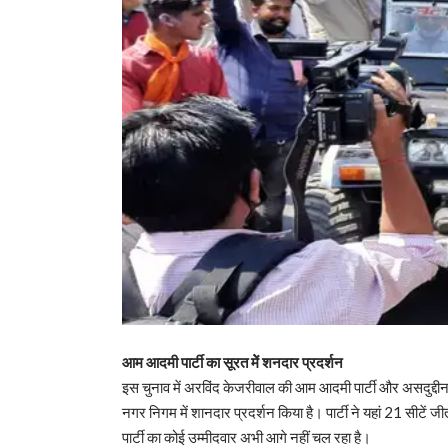
आम आदमी पार्टी का सूरत मेें शनदार प्रदर्शन
इस चुनाव में अरविंद केजरीवाल की आम आदमी पार्टी और असदुद्
नगर निगम में शानदार प्रदर्शन किया है। पार्टी ने यहां 21 सीटे
पार्टी का कोई उम्‍मीदवार अभी आगे नहीं चल रहा है।