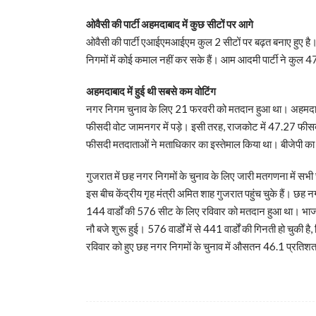
ओवैसी की पार्टी अहमदाबाद में कुछ सीटों पर आगे
ओवैसी की पार्टी एआईएमआईएम कुल 2 सीटों पर बढ़त बनाए हुए है।
निगमों में कोई कमाल नहीं कर सके हैं। आम आदमी पार्टी ने कुल 4
अहमदाबाद में हुई थी सबसे कम वोटिंग
नगर निगम चुनाव के लिए 21 फरवरी को मतदान हुआ था। अहमदाब
फीसदी वोट जामनगर में पड़े। इसी तरह, राजकोट में 47.27 फीस
फीसदी मतदाताओं ने मताधिकार का इस्तेमाल किया था। बीजेपी का
गुजरात में छह नगर निगमों के चुनाव के लिए जारी मतगणना में सभ
इस बीच केंद्रीय गृह मंत्री अमित शाह गुजरात पहुंच चुके हैं।
144 वार्डों की 576 सीट के लिए रविवार को मतदान हुआ था। भाजप
नौ बजे शुरू हुई। 576 वार्डों में से 441 वार्डों की गिनती हो चुकी
रविवार को हुए छह नगर निगमों के चुनाव में औसतन 46.1 प्रतिश