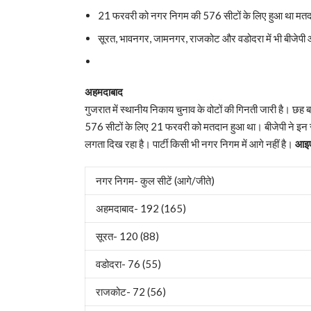
21 फरवरी को नगर निगम की 576 सीटों के लिए हुआ था मत
सूरत, भावनगर, जामनगर, राजकोट और वडोदरा में भी बीजेपी 
अहमदाबाद
गुजरात में स्थानीय निकाय चुनाव के वोटों की गिनती जारी है। छह बड़
576 सीटों के लिए 21 फरवरी को मतदान हुआ था। बीजेपी ने इन सभी 
लगता दिख रहा है। पार्टी किसी भी नगर निगम में आगे नहीं है।
आइए 
नगर निगम- कुल सीटें (आगे/जीते)
अहमदाबाद- 192 (165)
सूरत- 120 (88)
वडोदरा- 76 (55)
राजकोट- 72 (56)