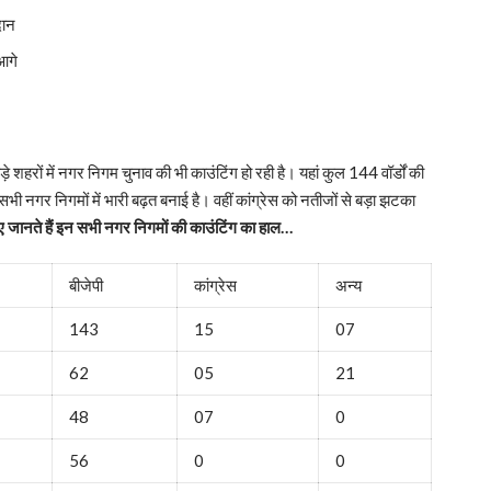
दान
आगे
े शहरों में नगर निगम चुनाव की भी काउंटिंग हो रही है। यहां कुल 144 वॉर्डों की
नगर निगमों में भारी बढ़त बनाई है। वहीं कांग्रेस को नतीजों से बड़ा झटका
जानते हैं इन सभी नगर निगमों की काउंटिंग का हाल…
बीजेपी
कांग्रेस
अन्य
143
15
07
62
05
21
48
07
0
56
0
0