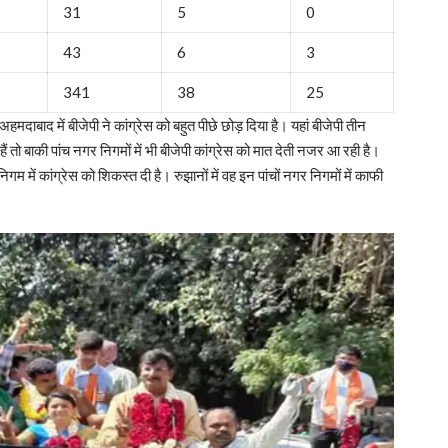
31
5
0
43
6
3
341
38
25
मदाबाद में बीजेपी ने कांग्रेस को बहुत पीछे छोड़ दिया है। यहां बीजेपी तीन
 तो बाकी पांच नगर निगमों में भी बीजेपी कांग्रेस को मात देती नजर आ रही है।
ं कांग्रेस को शिकस्त दी है। रुझानों में वह इन पांचों नगर निगमों में काफी