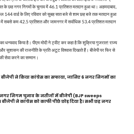
जरात के छह नगर निगमों के चुनाव में 46.1 प्रतिशत मतदान हुआ था। अहमदाबाद,
 144 वार्ड के लिए रविवार को सुबह सात बजे से शाम छह बजे तक मतदान हुआ
में सबसे कम 42.5 प्रतिशत और जामनगर में सर्वाधिक 53.4 प्रतिशत मतदान
ा धन्यवाद किया है। पीएम मोदी ने ट्वीट कर कहा है कि शुक्रिया गुजरात! राज्य
कास और सुशासन की राजनीति के प्रति अटूट विश्वास दिखाते हैं। बीजेपी पर फिर से
की सेवा करने का सम्मान।
जेपी ने किया कांग्रेस का सफाया, जानिए 6 नगर निगमों का
र निगम चुनाव के नतीजों में बीजेपी (BJP sweeps
जेपी ने कांग्रेस को काफी पीछे छोड़ दिया है। सभी छह नगर