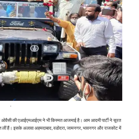
.
दीन ओवैसी की एआईएमआईएम ने भी किस्मत आजमाई है। आम आदमी पार्टी ने सूरत
ं जीत लीं हैं। इसके अलावा अहमदाबाद, वडोदरा, जामनगर, भावनगर और राजकोट में