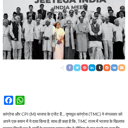
Facebook
WhatsApp
कांग्रेस और CPI (M) भाजपा के एजेंट हैं… तृणमूल कांग्रेस (TMC) ने मंगलवार को
अपने एक बयान में ये दावा किया है. साथ ही कहा है कि, TMC राज्य में भाजपा के खिलाफ