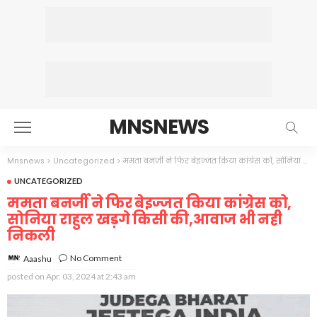
MNSNEWS
Mnsnews
>
Uncategorized
>
ममता बनर्जी ने फिर बेइज्जत किया कांग्रेस को, सोनिया राहुल खड़गे किसी की,आवाज भी नही निकली
UNCATEGORIZED
ममता बनर्जी ने फिर बेइज्जत किया कांग्रेस को,
सोनिया राहुल खड़गे किसी की,आवाज भी नही
निकली
No Comment
Aaashu
posted on
Apr. 03, 2024 at 2:43 am