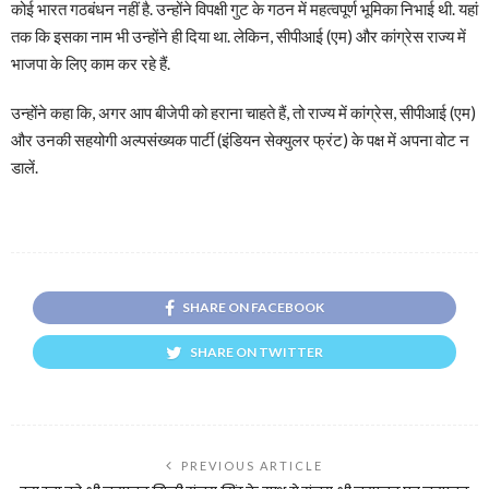
कोई भारत गठबंधन नहीं है. उन्होंने विपक्षी गुट के गठन में महत्वपूर्ण भूमिका निभाई थी. यहां
तक ​​कि इसका नाम भी उन्होंने ही दिया था. लेकिन, सीपीआई (एम) और कांग्रेस राज्य में
भाजपा के लिए काम कर रहे हैं.
उन्होंने कहा कि, अगर आप बीजेपी को हराना चाहते हैं, तो राज्य में कांग्रेस, सीपीआई (एम)
और उनकी सहयोगी अल्पसंख्यक पार्टी (इंडियन सेक्युलर फ्रंट) के पक्ष में अपना वोट न
डालें.
SHARE ON FACEBOOK
SHARE ON TWITTER
PREVIOUS ARTICLE