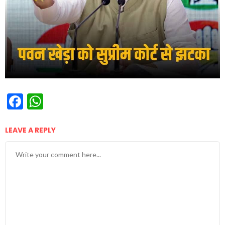
Facebook
WhatsApp
LEAVE A REPLY