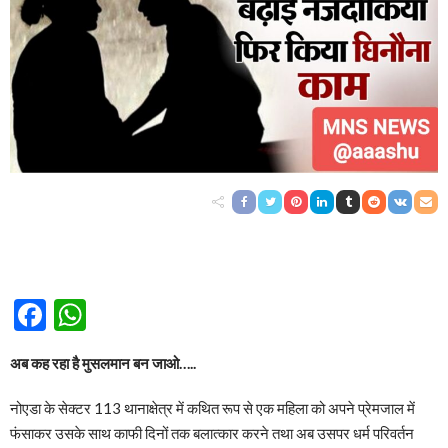
Facebook
WhatsApp
अब कह रहा है मुसलमान बन जाओ…..
नोएडा के सेक्टर 113 थानाक्षेत्र में कथित रूप से एक महिला को अपने प्रेमजाल में
फंसाकर उसके साथ काफी दिनों तक बलात्कार करने तथा अब उसपर धर्म परिवर्तन