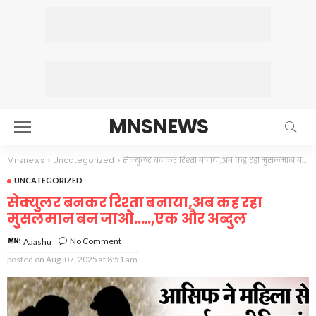
MNSNEWS
Mnsnews
>
Uncategorized
>
सेक्युलर बनकर रिश्ता बनाया,अब कह रहा मुसलमान बन जाओ…..,एक और अब्दुल
UNCATEGORIZED
सेक्युलर बनकर रिश्ता बनाया,अब कह रहा
मुसलमान बन जाओ…..,एक और अब्दुल
No Comment
Aaashu
posted on
Aug. 07, 2025 at 8:51 am