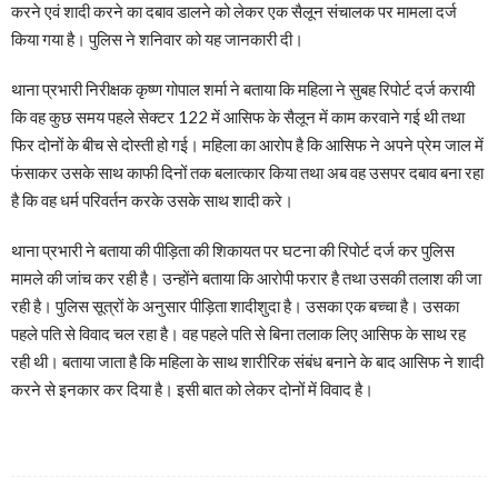
करने एवं शादी करने का दबाव डालने को लेकर एक सैलून संचालक पर मामला दर्ज
किया गया है। पुलिस ने शनिवार को यह जानकारी दी।
थाना प्रभारी निरीक्षक कृष्ण गोपाल शर्मा ने बताया कि महिला ने सुबह रिपोर्ट दर्ज करायी
कि वह कुछ समय पहले सेक्टर 122 में आसिफ के सैलून में काम करवाने गई थी तथा
फिर दोनों के बीच से दोस्ती हो गई। महिला का आरोप है कि आसिफ ने अपने प्रेम जाल में
फंसाकर उसके साथ काफी दिनों तक बलात्कार किया तथा अब वह उसपर दबाव बना रहा
है कि वह धर्म परिवर्तन करके उसके साथ शादी करे।
थाना प्रभारी ने बताया की पीड़िता की शिकायत पर घटना की रिपोर्ट दर्ज कर पुलिस
मामले की जांच कर रही है। उन्होंने बताया कि आरोपी फरार है तथा उसकी तलाश की जा
रही है। पुलिस सूत्रों के अनुसार पीड़िता शादीशुदा है। उसका एक बच्चा है। उसका
पहले पति से विवाद चल रहा है। वह पहले पति से बिना तलाक लिए आसिफ के साथ रह
रही थी। बताया जाता है कि महिला के साथ शारीरिक संबंध बनाने के बाद आसिफ ने शादी
करने से इनकार कर दिया है। इसी बात को लेकर दोनों में विवाद है।