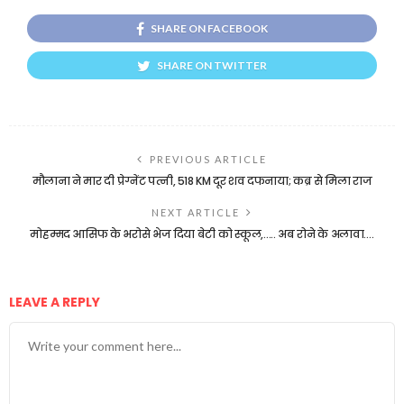
SHARE ON FACEBOOK
SHARE ON TWITTER
PREVIOUS ARTICLE
मौलाना ने मार दी प्रेग्नेंट पत्नी, 518 KM दूर शव दफनाया; कब्र से मिला राज
NEXT ARTICLE
मोहम्मद आसिफ के भरोसे भेज दिया बेटी को स्कूल,….. अब रोने के अलावा….
LEAVE A REPLY