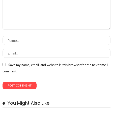
Save my name, email, and website in this browser for the next time I
comment.
You Might Also Like